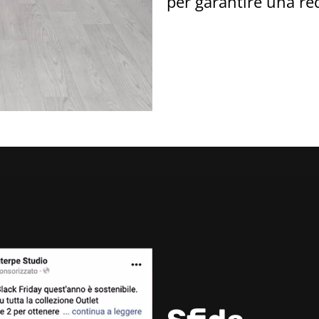
per garantire una red