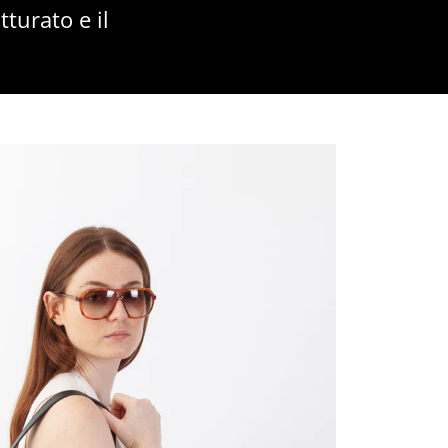
turato e il