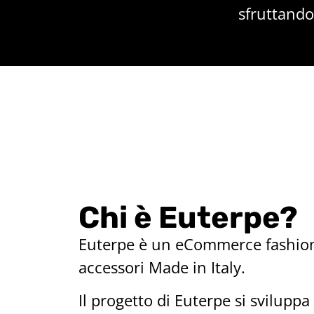
sfruttando
Chi è Euterpe?
Euterpe è un eCommerce fashion
accessori Made in Italy.
Il progetto di Euterpe si svilupp