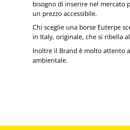
bisogno di inserire nel mercato p
un prezzo accessibile.
Chi sceglie una borse Euterpe s
in Italy, originale, che si ribella
Inoltre il Brand è molto attento a
ambientale.