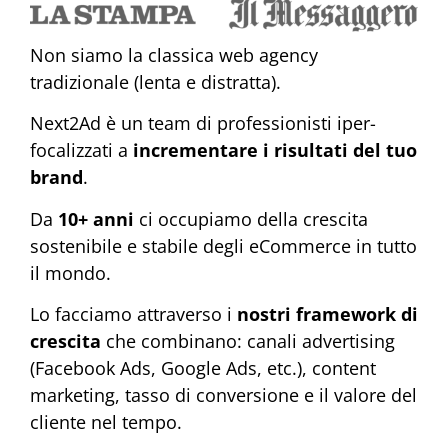
Non siamo la classica web agency
tradizionale (lenta e distratta).
Next2Ad è un team di professionisti iper-
focalizzati a
incrementare i risultati del tuo
brand
.
Da
10+ anni
ci occupiamo della crescita
sostenibile e stabile degli eCommerce in tutto
il mondo.
Lo facciamo attraverso i
nostri framework di
crescita
che combinano: canali advertising
(Facebook Ads, Google Ads, etc.), content
marketing, tasso di conversione e il valore del
cliente nel tempo.