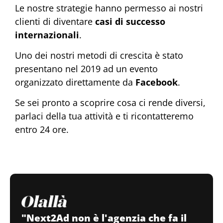
Le nostre strategie hanno permesso ai nostri
clienti di diventare
casi di successo
internazionali
.
Uno dei nostri metodi di crescita è stato
presentano nel 2019 ad un evento
organizzato direttamente da
Facebook
.
Se sei pronto a scoprire cosa ci rende diversi,
parlaci della tua attività e ti ricontatteremo
entro 24 ore.
"Next2Ad non è l'agenzia che fa il