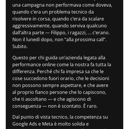
una campagna non performava come doveva,
quando c’era un problema tecnico da
risolvere in corsa, quando c’era da scalare
aggressivamente, quando serviva qualcuno
dall’altra parte — Filippo, i ragazzi, … c’erano.
Non il lunedì dopo, non “alla prossima call”.
Subito.
Questo per chi guida un’azienda legata alla
performance online come la nostra fa tutta la
differenza. Perché chi fa impresa sa che le
cose succedono fuori orario, che le decisioni
non possono sempre aspettare, e che avere
al proprio fianco persone che lo capiscono,
che ti ascoltano — e che agiscono di
conseguenza — non è scontato. È raro.
Dal punto di vista tecnico, la competenza su
Google Ads e Meta è molto solida e