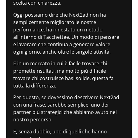
scelta con chiarezza.
Oggi possiamo dire che Next2ad non ha
semplicemente migliorato le nostre
performance: ha innestato un metodo
all’interno di Tacchettee. Un modo di pensare
e lavorare che continua a generare valore
ogni giorno, anche oltre le singole attività.
E in un mercato in cui è facile trovare chi
promette risultati, ma molto più difficile
trovare chi costruisce basi solide, questa fa
tutta la differenza.
Per questo, se dovessimo descrivere Next2ad
con una frase, sarebbe semplice: uno dei
partner più strategici che abbiamo avuto nel
nostro percorso.
E, senza dubbio, uno di quelli che hanno