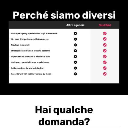
Perché siamo diversi
Hai qualche
domanda?