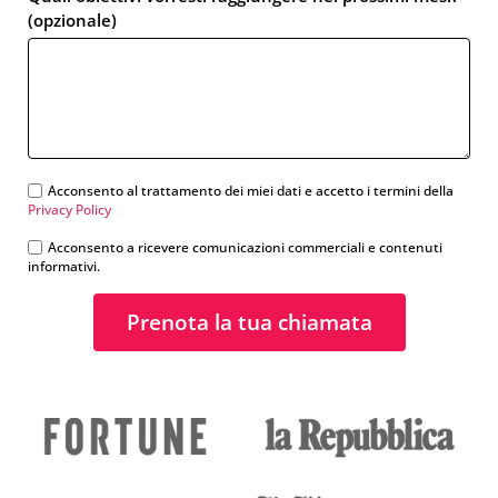
(opzionale)
Acconsento al trattamento dei miei dati e accetto i termini della
Privacy Policy
Acconsento a ricevere comunicazioni commerciali e contenuti
informativi.
Prenota la tua chiamata