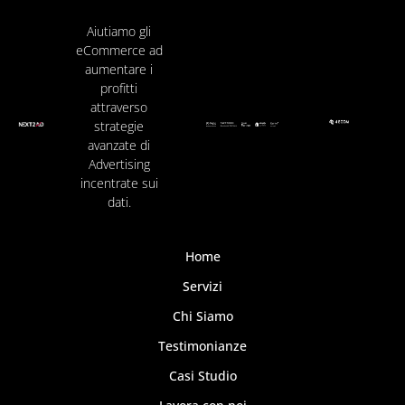
Aiutiamo gli
eCommerce ad
aumentare i
profitti
attraverso
strategie
avanzate di
Advertising
incentrate sui
dati.
Home
Servizi
Chi Siamo
Testimonianze
Casi Studio