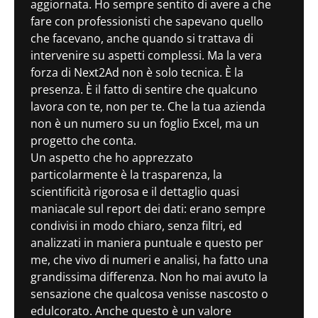
aggiornata. Ho sempre sentito di avere a che
fare con professionisti che sapevano quello
che facevano, anche quando si trattava di
intervenire su aspetti complessi. Ma la vera
forza di Next2Ad non è solo tecnica. È la
presenza. È il fatto di sentire che qualcuno
lavora con te, non per te. Che la tua azienda
non è un numero su un foglio Excel, ma un
progetto che conta.
Un aspetto che ho apprezzato
particolarmente è la trasparenza, la
scientificità rigorosa e il dettaglio quasi
maniacale sul report dei dati: erano sempre
condivisi in modo chiaro, senza filtri, ed
analizzati in maniera puntuale e questo per
me, che vivo di numeri e analisi, ha fatto una
grandissima differenza. Non ho mai avuto la
sensazione che qualcosa venisse nascosto o
edulcorato. Anche questo è un valore