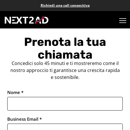
Richiedi una call conoscitiva
Prenota la tua
chiamata
Concedici solo 45 minuti e ti mostreremo come il
nostro approccio ti garantisce una crescita rapida
e sostenibile.
Nome *
Business Email *