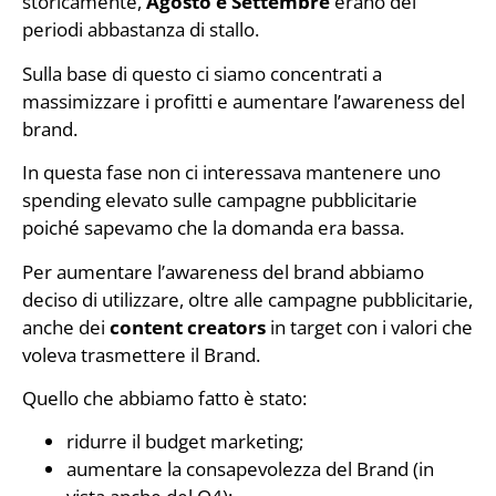
storicamente,
Agosto e Settembre
erano dei
periodi abbastanza di stallo.
Sulla base di questo ci siamo concentrati a
massimizzare i profitti e aumentare l’awareness del
brand.
In questa fase non ci interessava mantenere uno
spending elevato sulle campagne pubblicitarie
poiché sapevamo che la domanda era bassa.
Per aumentare l’awareness del brand abbiamo
deciso di utilizzare, oltre alle campagne pubblicitarie,
anche dei
content creators
in target con i valori che
voleva trasmettere il Brand.
Quello che abbiamo fatto è stato:
ridurre il budget marketing;
aumentare la consapevolezza del Brand (in