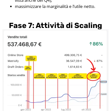
vista anche del Q4);
massimizzare la marginalità e l’utile netto.
Fase 7: Attività di Scaling