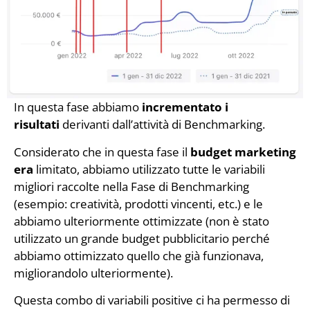
In questa fase abbiamo
incrementato i
risultati
derivanti dall’attività di Benchmarking.
Considerato che in questa fase il
budget marketing
era
limitato, abbiamo utilizzato tutte le variabili
migliori raccolte nella Fase di Benchmarking
(esempio: creatività, prodotti vincenti, etc.) e le
abbiamo ulteriormente ottimizzate (non è stato
utilizzato un grande budget pubblicitario perché
abbiamo ottimizzato quello che già funzionava,
migliorandolo ulteriormente).
Questa combo di variabili positive ci ha permesso di