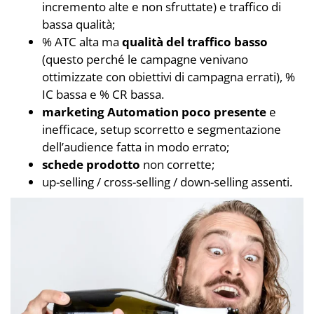
incremento alte e non sfruttate) e traffico di
bassa qualità;
% ATC alta ma
qualità del traffico basso
(questo perché le campagne venivano
ottimizzate con obiettivi di campagna errati), %
IC bassa e % CR bassa.
marketing Automation poco presente
e
inefficace, setup scorretto e segmentazione
dell’audience fatta in modo errato;
schede prodotto
non corrette;
up-selling / cross-selling / down-selling assenti.