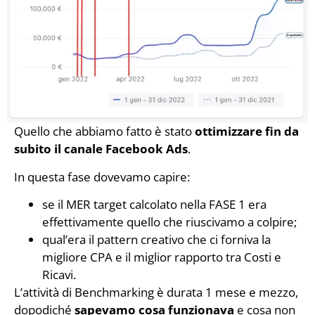
Quello che abbiamo fatto è stato
ottimizzare fin da
subito il canale Facebook Ads
.
In questa fase dovevamo capire:
se il MER target calcolato nella FASE 1 era
effettivamente quello che riuscivamo a colpire;
qual’era il pattern creativo che ci forniva la
migliore CPA e il miglior rapporto tra Costi e
Ricavi.
L’attività di Benchmarking è durata 1 mese e mezzo,
dopodiché
sapevamo cosa funzionava
e cosa non