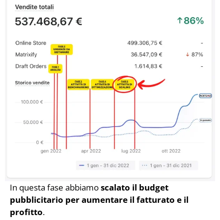
In questa fase abbiamo
scalato il budget
pubblicitario per aumentare il fatturato e il
profitto
.