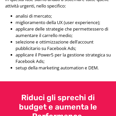
attività urgenti, nello specifico:
analisi di mercato;
miglioramento della UX (user experience);
applicare delle strategie che permettessero di
aumentare il carrello medio;
selezione e ottimizzazione dell’account
pubblicitario su Facebook Ads;
applicare il Power5 per la gestione strategica su
Facebook Ads;
setup della marketing automation e DEM.
Riduci gli sprechi di
budget e aumenta le