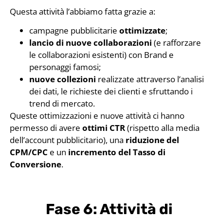
Questa attività l’abbiamo fatta grazie a:
campagne pubblicitarie
ottimizzate
;
lancio di nuove collaborazioni
(e rafforzare
le collaborazioni esistenti) con Brand e
personaggi famosi;
nuove collezioni
realizzate attraverso l’analisi
dei dati, le richieste dei clienti e sfruttando i
trend di mercato.
Queste ottimizzazioni e nuove attività ci hanno
permesso di avere
ottimi CTR
(rispetto alla media
dell’account pubblicitario), una
riduzione del
CPM/CPC
e un
incremento del Tasso di
Conversione
.
Fase 6: Attività di