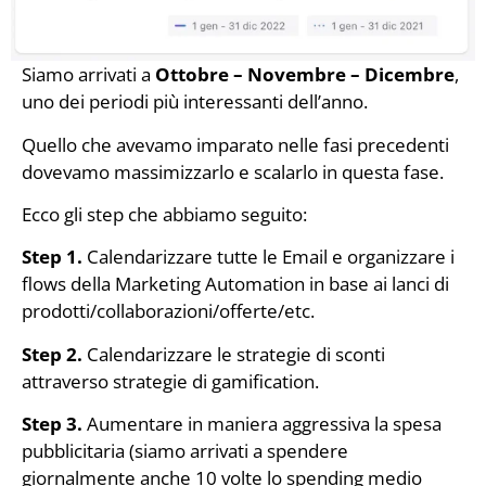
Siamo arrivati a
Ottobre – Novembre – Dicembre
,
uno dei periodi più interessanti dell’anno.
Quello che avevamo imparato nelle fasi precedenti
dovevamo massimizzarlo e scalarlo in questa fase.
Ecco gli step che abbiamo seguito:
Step 1.
Calendarizzare tutte le Email e organizzare i
flows della Marketing Automation in base ai lanci di
prodotti/collaborazioni/offerte/etc.
Step 2.
Calendarizzare le strategie di sconti
attraverso strategie di gamification.
Step 3.
Aumentare in maniera aggressiva la spesa
pubblicitaria (siamo arrivati a spendere
giornalmente anche 10 volte lo spending medio