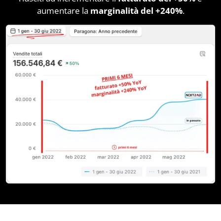
aumentare la
marginalità del +240%
.