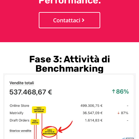
Performance.
Contattaci
Fase 3: Attività di
Benchmarking