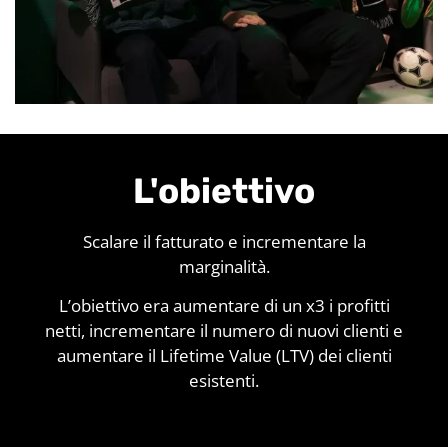
L'obiettivo
Scalare il fatturato e incrementare la
marginalità.
L’obiettivo era aumentare di un x3 i profitti
netti, incrementare il numero di nuovi clienti e
aumentare il Lifetime Value (LTV) dei clienti
esistenti.