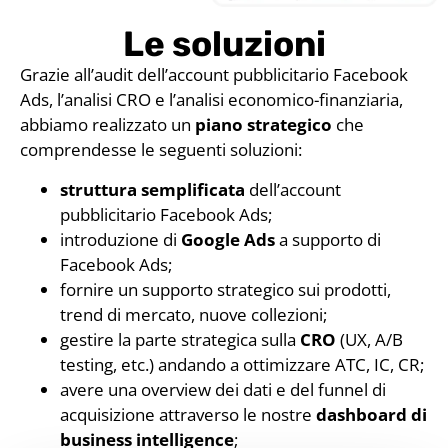
Le soluzioni
Grazie all’audit dell’account pubblicitario Facebook
Ads, l’analisi CRO e l’analisi economico-finanziaria,
abbiamo realizzato un
piano strategico
che
comprendesse le seguenti soluzioni:
struttura semplificata
dell’account
pubblicitario Facebook Ads;
introduzione di
Google Ads
a supporto di
Facebook Ads;
fornire un supporto strategico sui prodotti,
trend di mercato, nuove collezioni;
gestire la parte strategica sulla
CRO
(UX, A/B
testing, etc.) andando a ottimizzare ATC, IC, CR;
avere una overview dei dati e del funnel di
acquisizione attraverso le nostre
dashboard di
business intelligence
;