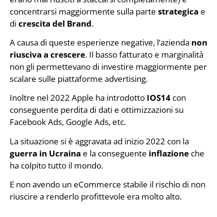
concentrarsi maggiormente sulla parte
strategica
e
di
crescita del Brand
.
A causa di queste esperienze negative, l’azienda
non
riusciva a crescere
. Il basso fatturato e marginalità
non gli permettevano di investire maggiormente per
scalare sulle piattaforme advertising.
Inoltre nel 2022 Apple ha introdotto
IOS14
con
conseguente perdita di dati e ottimizzazioni su
Facebook Ads, Google Ads, etc.
La situazione si è aggravata ad inizio 2022 con la
guerra in Ucraina
e la conseguente
inflazione
che
ha colpito tutto il mondo.
E non avendo un eCommerce stabile il rischio di non
riuscire a renderlo profittevole era molto alto.