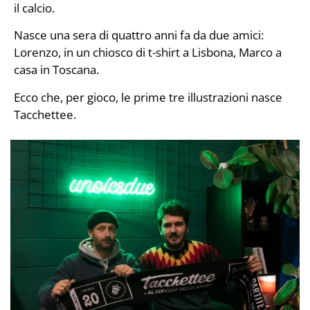
il calcio.
Nasce una sera di quattro anni fa da due amici:
Lorenzo, in un chiosco di t-shirt a Lisbona, Marco a
casa in Toscana.
Ecco che, per gioco, le prime tre illustrazioni nasce
Tacchettee.