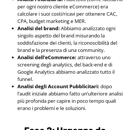
per ogni nostro cliente eCommerce) era
calcolare i suoi costi/ricavi per ottenere CAC,
CPA, budget marketing e MER.
Analisi del brand:
Abbiamo analizzato ogni
singolo aspetto del brand misurando la
soddisfazione dei clienti, la riconoscibilità del
brand e la presenza di una community.
Analisi dell’eCommerce:
attraverso uno
screening degli analytics, del back-end e di
Google Analytics abbiamo analizzato tutto il
funnel.
Analisi degli Account Pubblicitari:
dopo
l’audit iniziale abbiamo fatto un’ulteriore analisi
più profonda per capire in poco tempo quali
erano i problemi e le soluzioni.