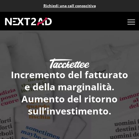
Richiedi una call conoscitiva
Incremento del fatturato
e della marginalità.
Aumento del ritorno
sull’investimento.