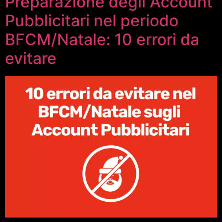
Preparazione degli Account
Pubblicitari nel periodo
BFCM/Natale: 10 errori da
evitare