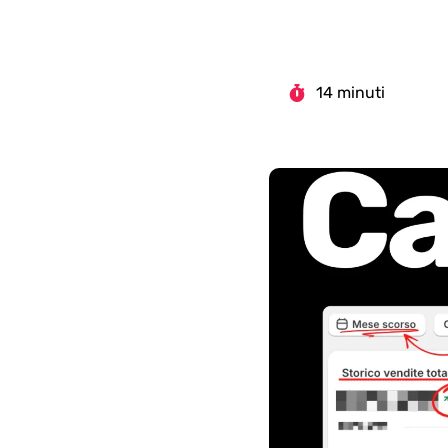
14 minuti