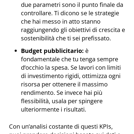
due parametri sono il punto finale da
controllare. Ti dicono se le strategie
che hai messo in atto stanno
raggiungendo gli obiettivi di crescita e
sostenibilità che ti sei prefissato.
Budget pubblicitario:
è
fondamentale che tu tenga sempre
d’occhio la spesa. Se lavori con limiti
di investimento rigidi, ottimizza ogni
risorsa per ottenere il massimo
rendimento. Se invece hai più
flessibilità, usala per spingere
ulteriormente i risultati.
Con un’analisi costante di questi KPIs,