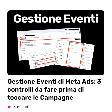
Gestione Eventi di Meta Ads: 3
controlli da fare prima di
toccare le Campagne
15 minuti