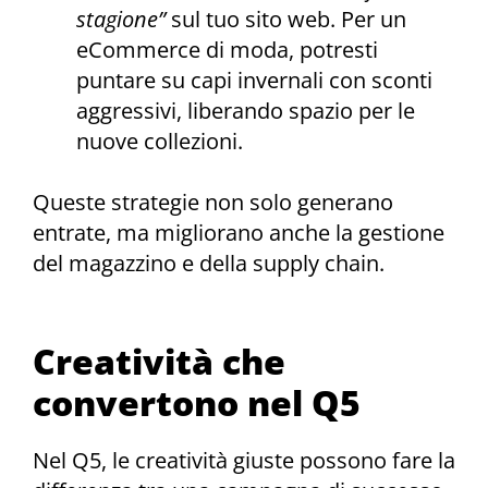
stagione”
sul tuo sito web. Per un
eCommerce di moda, potresti
puntare su capi invernali con sconti
aggressivi, liberando spazio per le
nuove collezioni.
Queste strategie non solo generano
entrate, ma migliorano anche la gestione
del magazzino e della supply chain.
Creatività che
convertono nel Q5
Nel Q5, le creatività giuste possono fare la