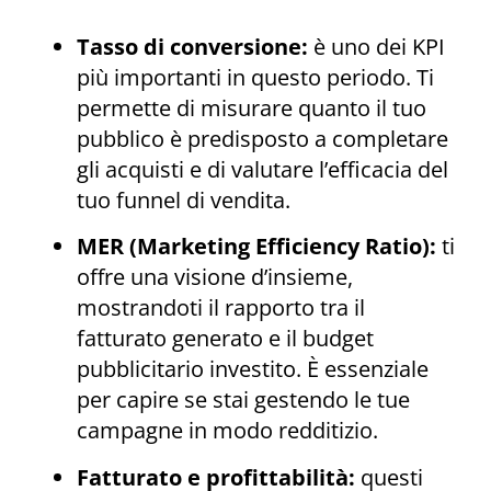
Tasso di conversione:
è uno dei KPI
più importanti in questo periodo. Ti
permette di misurare quanto il tuo
pubblico è predisposto a completare
gli acquisti e di valutare l’efficacia del
tuo funnel di vendita.
MER (Marketing Efficiency Ratio):
ti
offre una visione d’insieme,
mostrandoti il rapporto tra il
fatturato generato e il budget
pubblicitario investito. È essenziale
per capire se stai gestendo le tue
campagne in modo redditizio.
Fatturato e profittabilità:
questi