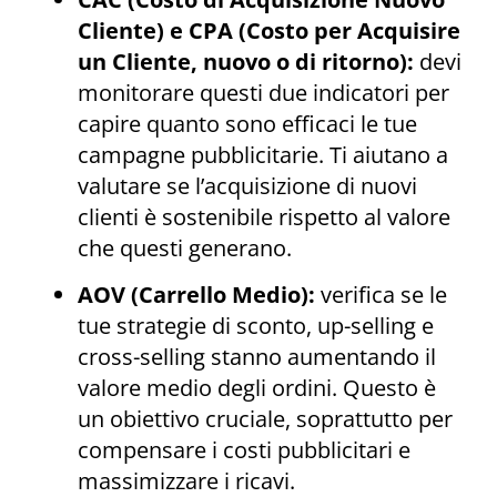
Cliente) e CPA (Costo per Acquisire
un Cliente, nuovo o di ritorno):
devi
monitorare questi due indicatori per
capire quanto sono efficaci le tue
campagne pubblicitarie. Ti aiutano a
valutare se l’acquisizione di nuovi
clienti è sostenibile rispetto al valore
che questi generano.
AOV (Carrello Medio):
verifica se le
tue strategie di sconto, up-selling e
cross-selling stanno aumentando il
valore medio degli ordini. Questo è
un obiettivo cruciale, soprattutto per
compensare i costi pubblicitari e
massimizzare i ricavi.