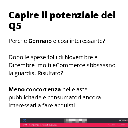
Capire il potenziale del
Q5
Perché
Gennaio
è così interessante?
Dopo le spese folli di Novembre e
Dicembre, molti eCommerce abbassano
la guardia. Risultato?
Meno concorrenza
nelle aste
pubblicitarie e consumatori ancora
interessati a fare acquisti.