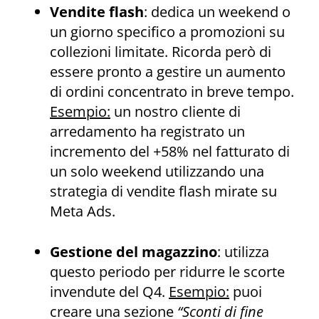
Vendite flash
: dedica un weekend o
un giorno specifico a promozioni su
collezioni limitate. Ricorda però di
essere pronto a gestire un aumento
di ordini concentrato in breve tempo.
Esempio:
un nostro cliente di
arredamento ha registrato un
incremento del +58% nel fatturato di
un solo weekend utilizzando una
strategia di vendite flash mirate su
Meta Ads.
Gestione del magazzino
: utilizza
questo periodo per ridurre le scorte
invendute del Q4.
Esempio:
puoi
creare una sezione
“Sconti di fine