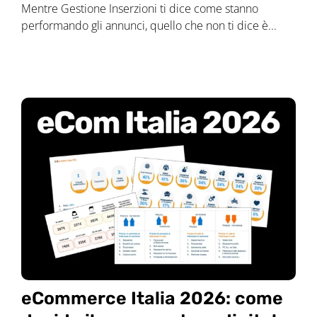
Mentre Gestione Inserzioni ti dice come stanno
performando gli annunci, quello che non ti dice è...
eCommerce Italia 2026: come