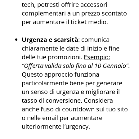
tech, potresti offrire accessori
complementari a un prezzo scontato
per aumentare il ticket medio.
Urgenza e scarsità
: comunica
chiaramente le date di inizio e fine
delle tue promozioni.
Esempio:
“Offerta valida solo fino al 10 Gennaio”
.
Questo approccio funziona
particolarmente bene per generare
un senso di urgenza e migliorare il
tasso di conversione. Considera
anche l’uso di countdown sul tuo sito
o nelle email per aumentare
ulteriormente l’urgency.