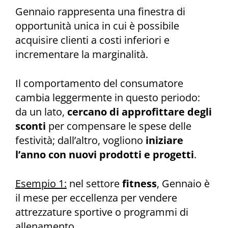
Gennaio rappresenta una finestra di
opportunità unica in cui è possibile
acquisire clienti a costi inferiori e
incrementare la marginalità.
Il comportamento del consumatore
cambia leggermente in questo periodo:
da un lato,
cercano di approfittare degli
sconti
per compensare le spese delle
festività; dall’altro, vogliono
iniziare
l’anno con nuovi prodotti e progetti
.
Esempio 1:
nel settore
fitness
, Gennaio è
il mese per eccellenza per vendere
attrezzature sportive o programmi di
allenamento.