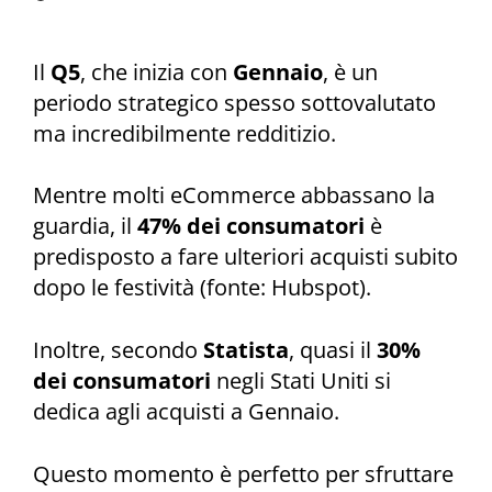
Il
Q5
, che inizia con
Gennaio
, è un
periodo strategico spesso sottovalutato
ma incredibilmente redditizio.
Mentre molti eCommerce abbassano la
guardia, il
47% dei consumatori
è
predisposto a fare ulteriori acquisti subito
dopo le festività (fonte: Hubspot).
Inoltre, secondo
Statista
, quasi il
30%
dei consumatori
negli Stati Uniti si
dedica agli acquisti a Gennaio.
Questo momento è perfetto per sfruttare