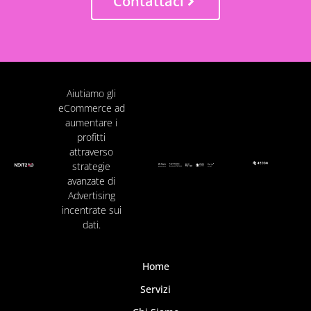
Contattaci
Aiutiamo gli
eCommerce ad
aumentare i
profitti
attraverso
strategie
avanzate di
Advertising
incentrate sui
dati.
Home
Servizi