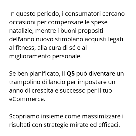
In questo periodo, i consumatori cercano
occasioni per compensare le spese
natalizie, mentre i buoni propositi
dell’anno nuovo stimolano acquisti legati
al fitness, alla cura di sé e al
miglioramento personale.
Se ben pianificato, il
Q5
può diventare un
trampolino di lancio per impostare un
anno di crescita e successo per il tuo
eCommerce.
Scopriamo insieme come massimizzare i
risultati con strategie mirate ed efficaci.