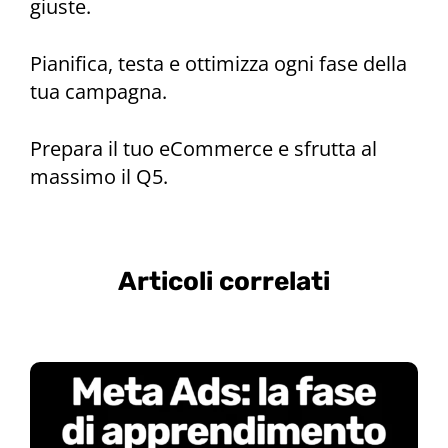
giuste.
Pianifica, testa e ottimizza ogni fase della
tua campagna.
Prepara il tuo eCommerce e sfrutta al
massimo il Q5.
Articoli correlati