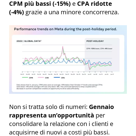
CPM più bassi (-15%)
e
CPA ridotte
(-4%)
grazie a una minore concorrenza.
Non si tratta solo di numeri:
Gennaio
rappresenta un’opportunità
per
consolidare la relazione con i clienti e
acquisirne di nuovi a costi più bassi.