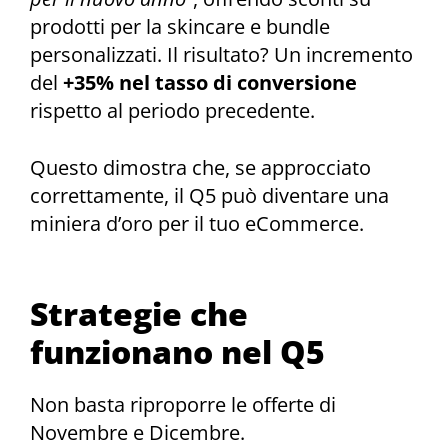
prodotti per la skincare e bundle
personalizzati. Il risultato? Un incremento
del
+35% nel tasso di conversione
rispetto al periodo precedente.
Questo dimostra che, se approcciato
correttamente, il Q5 può diventare una
miniera d’oro per il tuo eCommerce.
Strategie che
funzionano nel Q5
Non basta riproporre le offerte di
Novembre e Dicembre.