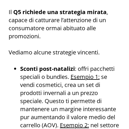
Il
Q5 richiede una strategia mirata
,
capace di catturare l’attenzione di un
consumatore ormai abituato alle
promozioni.
Vediamo alcune strategie vincenti.
Sconti post-natalizi
: offri pacchetti
speciali o bundles.
Esempio 1:
se
vendi cosmetici, crea un set di
prodotti invernali a un prezzo
speciale. Questo ti permette di
mantenere un margine interessante
pur aumentando il valore medio del
carrello (AOV).
Esempio 2:
nel settore