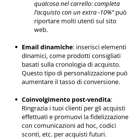
qualcosa nel carrello: completa
l’acquisto con un extra -10%”
può
riportare molti utenti sul sito
web.
Email dinamiche
: inserisci elementi
dinamici, come prodotti consigliati
basati sulla cronologia di acquisto.
Questo tipo di personalizzazione può
aumentare il tasso di conversione.
Coinvolgimento post-vendita
:
Ringrazia i tuoi clienti per gli acquisti
effettuati e promuovi la fidelizzazione
con comunicazioni ad hoc, codici
sconti, etc. per acquisti futuri.