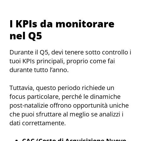
I KPIs da monitorare
nel Q5
Durante il Q5, devi tenere sotto controllo i
tuoi KPIs principali, proprio come fai
durante tutto l’anno.
Tuttavia, questo periodo richiede un
focus particolare, perché le dinamiche
post-natalizie offrono opportunità uniche
che puoi sfruttare al meglio se analizzi i
dati correttamente.
CAC (Costo di Acquisizione Nuovo