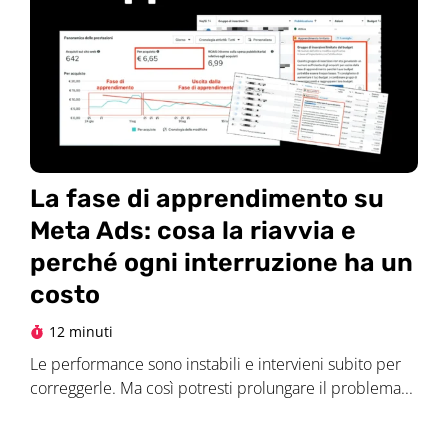
La fase di apprendimento su
Meta Ads: cosa la riavvia e
perché ogni interruzione ha un
costo
12 minuti
Le performance sono instabili e intervieni subito per
correggerle. Ma così potresti prolungare il problema...