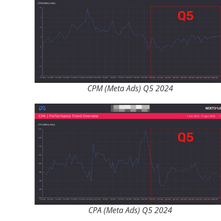
CPM (Meta Ads) Q5 2024
CPA (Meta Ads) Q5 2024