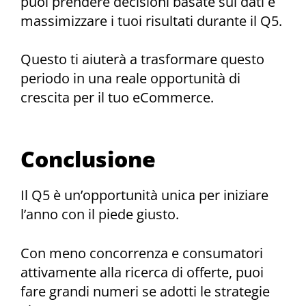
puoi prendere decisioni basate sui dati e
massimizzare i tuoi risultati durante il Q5.
Questo ti aiuterà a trasformare questo
periodo in una reale opportunità di
crescita per il tuo eCommerce.
Conclusione
Il Q5 è un’opportunità unica per iniziare
l’anno con il piede giusto.
Con meno concorrenza e consumatori
attivamente alla ricerca di offerte, puoi
fare grandi numeri se adotti le strategie