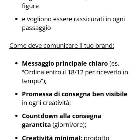
figure
e vogliono essere rassicurati in ogni
passaggio
Come deve comunicare il tuo brand:
Messaggio principale chiaro
(es.
“Ordina entro il 18/12 per riceverlo in
tempo”);
Promessa di consegna ben visibile
in ogni creatività;
Countdown alla consegna
garantita
(giorni/ore);
Creatività minimal:
prodotto