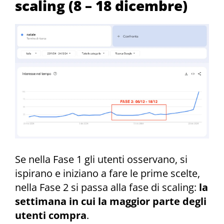
scaling (8 – 18 dicembre)
Se nella Fase 1 gli utenti osservano, si
ispirano e iniziano a fare le prime scelte,
nella Fase 2 si passa alla fase di scaling:
la
settimana in cui la maggior parte degli
utenti compra
.