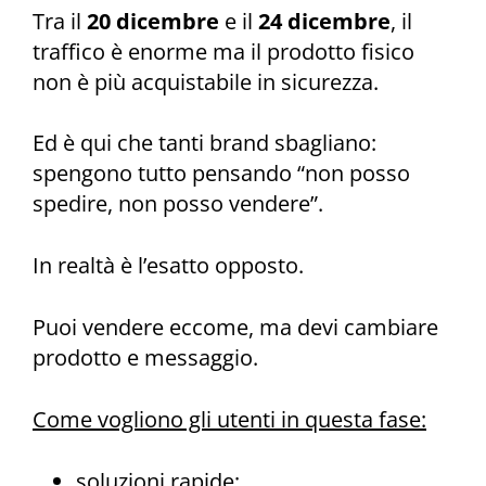
Tra il
20 dicembre
e il
24 dicembre
, il
traffico è enorme ma il prodotto fisico
non è più acquistabile in sicurezza.
Ed è qui che tanti brand sbagliano:
spengono tutto pensando “non posso
spedire, non posso vendere”.
In realtà è l’esatto opposto.
Puoi vendere eccome, ma devi cambiare
prodotto e messaggio.
Come vogliono gli utenti in questa fase:
soluzioni rapide;