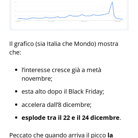
Il grafico (sia Italia che Mondo) mostra
che:
l’interesse cresce già a metà
novembre;
esta alto dopo il Black Friday;
accelera dall’8 dicembre;
esplode tra il 22 e il 24 dicembre
.
Peccato che quando arriva il picco
la