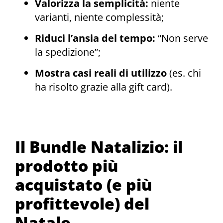
Valorizza la semplicità:
niente
varianti, niente complessità;
Riduci l’ansia del tempo:
“Non serve
la spedizione”;
Mostra casi reali di utilizzo
(es. chi
ha risolto grazie alla gift card).
Il Bundle Natalizio: il
prodotto più
acquistato (e più
profittevole) del
Natale