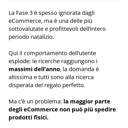
La Fase 3 è spesso ignorata dagli
eCommerce, ma è una delle più
sottovalutate e profittevoli dell’intero
periodo natalizio.
Qui il comportamento dell’utente
esplode: le ricerche raggiungono i
massimi dell’anno
, la domanda è
altissima e tutti sono alla ricerca
disperata del regalo perfetto.
Ma c’è un problema:
la maggior parte
degli eCommerce non può più spedire
prodotti fisici.