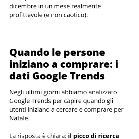
dicembre in un mese realmente
profittevole (e non caotico).
Quando le persone
iniziano a comprare: i
dati Google Trends
Negli ultimi giorni abbiamo analizzato
Google Trends per capire quando gli
utenti iniziano a cercare e comprare per
Natale.
La risposta è chiara:
il picco di ricerca