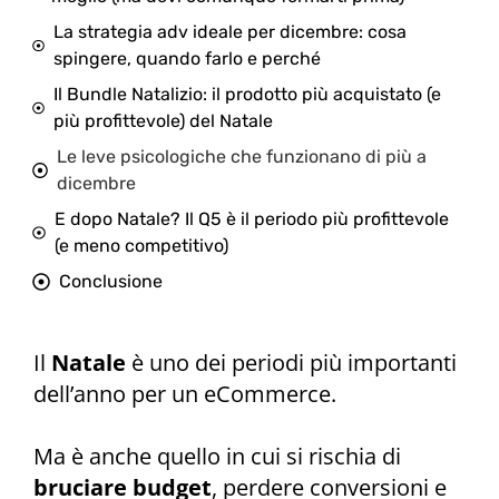
La strategia adv ideale per dicembre: cosa
spingere, quando farlo e perché
Il Bundle Natalizio: il prodotto più acquistato (e
più profittevole) del Natale
Le leve psicologiche che funzionano di più a
dicembre
E dopo Natale? Il Q5 è il periodo più profittevole
(e meno competitivo)
Conclusione
Il
Natale
è uno dei periodi più importanti
dell’anno per un eCommerce.
Ma è anche quello in cui si rischia di
bruciare budget
, perdere conversioni e