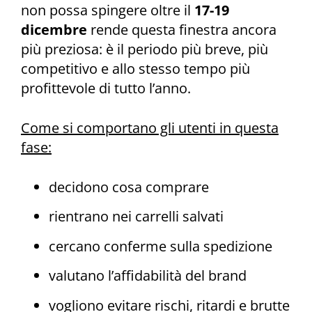
non possa spingere oltre il
17-19
dicembre
rende questa finestra ancora
più preziosa: è il periodo più breve, più
competitivo e allo stesso tempo più
profittevole di tutto l’anno.
Come si comportano gli utenti in questa
fase:
decidono cosa comprare
rientrano nei carrelli salvati
cercano conferme sulla spedizione
valutano l’affidabilità del brand
vogliono evitare rischi, ritardi e brutte