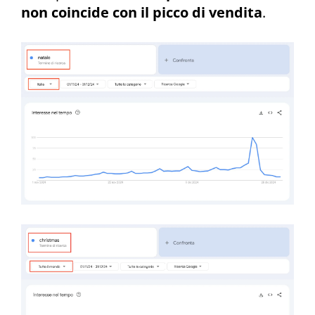
non coincide con il picco di vendita
.