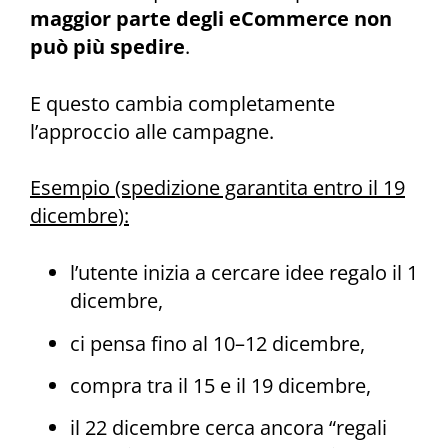
maggior parte degli eCommerce non
può più spedire
.
E questo cambia completamente
l’approccio alle campagne.
Esempio (spedizione garantita entro il 19
dicembre):
l’utente inizia a cercare idee regalo il 1
dicembre,
ci pensa fino al 10–12 dicembre,
compra tra il 15 e il 19 dicembre,
il 22 dicembre cerca ancora “regali