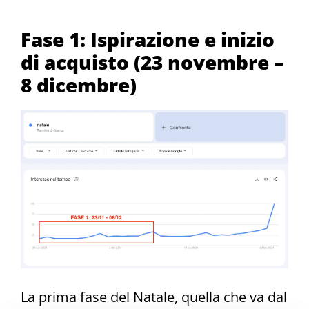
Fase 1: Ispirazione e inizio
di acquisto (23 novembre –
8 dicembre)
La prima fase del Natale, quella che va dal