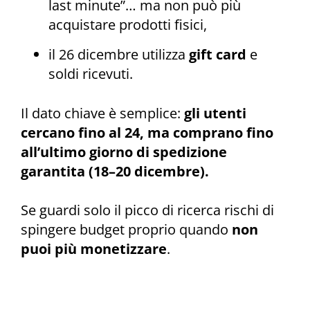
last minute”… ma non può più
acquistare prodotti fisici,
il 26 dicembre utilizza
gift card
e
soldi ricevuti.
Il dato chiave è semplice:
gli utenti
cercano fino al 24, ma comprano fino
all’ultimo giorno di spedizione
garantita (18–20 dicembre).
Se guardi solo il picco di ricerca rischi di
spingere budget proprio quando
non
puoi più monetizzare
.