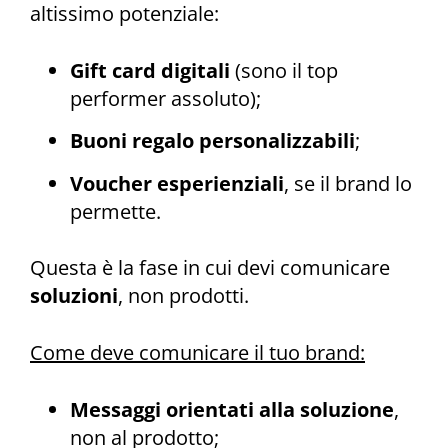
altissimo potenziale:
Gift card digitali
(sono il top
performer assoluto);
Buoni regalo personalizzabili
;
Voucher esperienziali
, se il brand lo
permette.
Questa è la fase in cui devi comunicare
soluzioni
, non prodotti.
Come deve comunicare il tuo brand:
Messaggi orientati alla soluzione
,
non al prodotto;