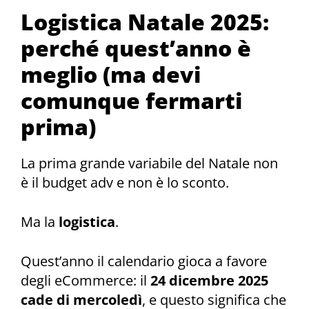
Logistica Natale 2025:
perché quest’anno è
meglio (ma devi
comunque fermarti
prima)
La prima grande variabile del Natale non
è il budget adv e non è lo sconto.
Ma la
logistica
.
Quest’anno il calendario gioca a favore
degli eCommerce: il
24 dicembre 2025
cade di mercoledì
, e questo significa che