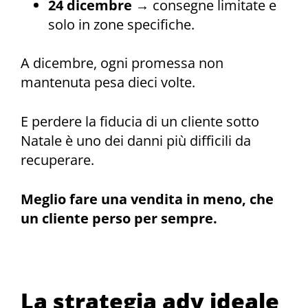
24 dicembre
→ consegne limitate e
solo in zone specifiche.
A dicembre, ogni promessa non
mantenuta pesa dieci volte.
E perdere la fiducia di un cliente sotto
Natale è uno dei danni più difficili da
recuperare.
Meglio fare una vendita in meno, che
un cliente perso per sempre.
La strategia adv ideale