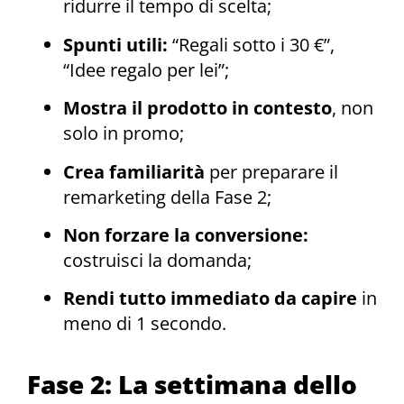
ridurre il tempo di scelta;
Spunti utili:
“Regali sotto i 30 €”,
“Idee regalo per lei”;
Mostra il prodotto in contesto
, non
solo in promo;
Crea familiarità
per preparare il
remarketing della Fase 2;
Non forzare la conversione:
costruisci la domanda;
Rendi tutto immediato da capire
in
meno di 1 secondo.
Fase 2: La settimana dello