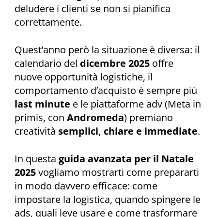
deludere i clienti se non si pianifica
correttamente.
Quest’anno però la situazione è diversa: il
calendario del
dicembre 2025
offre
nuove opportunità logistiche, il
comportamento d’acquisto è sempre più
last minute
e le piattaforme adv (Meta in
primis, con
Andromeda
) premiano
creatività
semplici, chiare e immediate
.
In questa
guida avanzata per il Natale
2025
vogliamo mostrarti come prepararti
in modo davvero efficace: come
impostare la logistica, quando spingere le
ads, quali leve usare e come trasformare