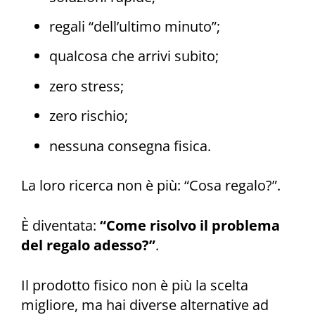
regali “dell’ultimo minuto”;
qualcosa che arrivi subito;
zero stress;
zero rischio;
nessuna consegna fisica.
La loro ricerca non è più: “Cosa regalo?”.
È diventata:
“Come risolvo il problema
del regalo adesso?”
.
Il prodotto fisico non è più la scelta
migliore, ma hai diverse alternative ad