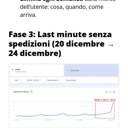
dell’utente: cosa, quando, come
arriva.
Fase 3: Last minute senza
spedizioni (20 dicembre →
24 dicembre)