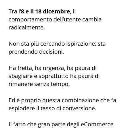
Tra l’
8 e il 18 dicembre
, il
comportamento dell’utente cambia
radicalmente.
Non sta più cercando ispirazione: sta
prendendo decisioni.
Ha fretta, ha urgenza, ha paura di
sbagliare e soprattutto ha paura di
rimanere senza tempo.
Ed è proprio questa combinazione che fa
esplodere il tasso di conversione.
Il fatto che gran parte degli eCommerce