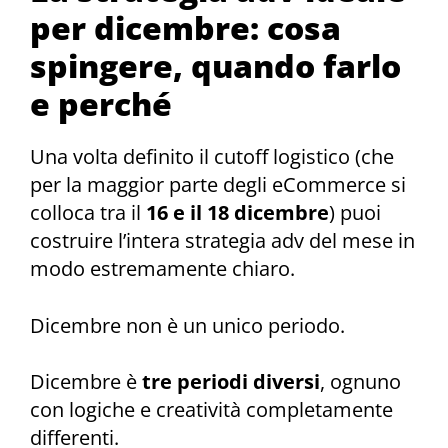
per dicembre: cosa
spingere, quando farlo
e perché
Una volta definito il cutoff logistico (che
per la maggior parte degli eCommerce si
colloca tra il
16 e il 18 dicembre
) puoi
costruire l’intera strategia adv del mese in
modo estremamente chiaro.
Dicembre non è un unico periodo.
Dicembre è
tre periodi diversi
, ognuno
con logiche e creatività completamente
differenti.