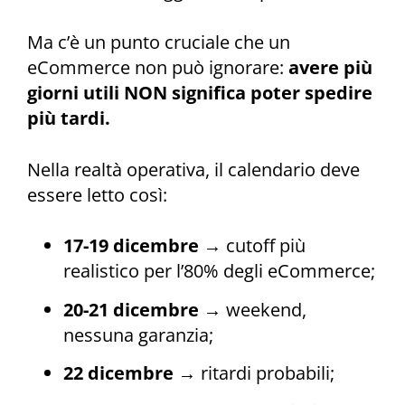
Ma c’è un punto cruciale che un
eCommerce non può ignorare:
avere più
giorni utili NON significa poter spedire
più tardi.
Nella realtà operativa, il calendario deve
essere letto così:
17-19 dicembre
→ cutoff più
realistico per l’80% degli eCommerce;
20-21 dicembre
→ weekend,
nessuna garanzia;
22 dicembre
→ ritardi probabili;