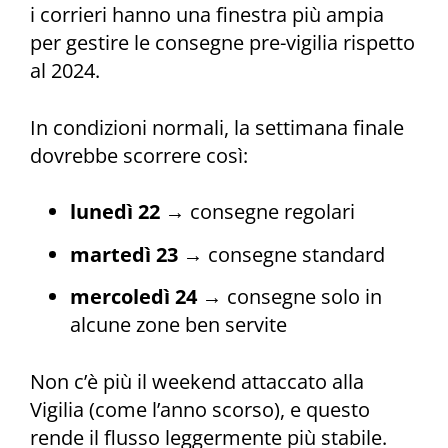
i corrieri hanno una finestra più ampia
per gestire le consegne pre-vigilia rispetto
al 2024.
In condizioni normali, la settimana finale
dovrebbe scorrere così:
lunedì 22
→ consegne regolari
martedì 23
→ consegne standard
mercoledì 24
→ consegne solo in
alcune zone ben servite
Non c’è più il weekend attaccato alla
Vigilia (come l’anno scorso), e questo
rende il flusso leggermente più stabile.