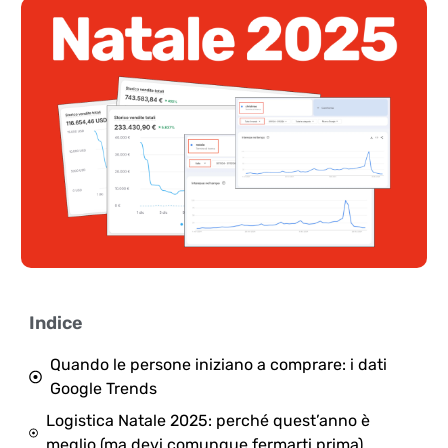
Indice
Quando le persone iniziano a comprare: i dati
Google Trends
Logistica Natale 2025: perché quest’anno è
meglio (ma devi comunque fermarti prima)