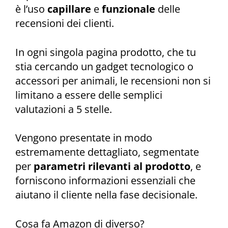
è l’uso
capillare
e
funzionale
delle
recensioni dei clienti.
In ogni singola pagina prodotto, che tu
stia cercando un gadget tecnologico o
accessori per animali, le recensioni non si
limitano a essere delle semplici
valutazioni a 5 stelle.
Vengono presentate in modo
estremamente dettagliato, segmentate
per
parametri rilevanti al prodotto
, e
forniscono informazioni essenziali che
aiutano il cliente nella fase decisionale.
Cosa fa Amazon di diverso?