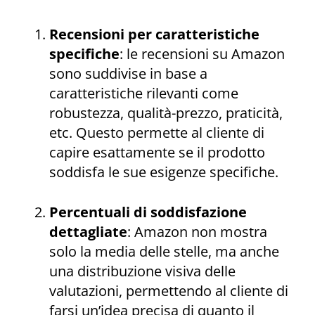
Recensioni per caratteristiche
specifiche
: le recensioni su Amazon
sono suddivise in base a
caratteristiche rilevanti come
robustezza, qualità-prezzo, praticità,
etc. Questo permette al cliente di
capire esattamente se il prodotto
soddisfa le sue esigenze specifiche.
Percentuali di soddisfazione
dettagliate
: Amazon non mostra
solo la media delle stelle, ma anche
una distribuzione visiva delle
valutazioni, permettendo al cliente di
farsi un’idea precisa di quanto il