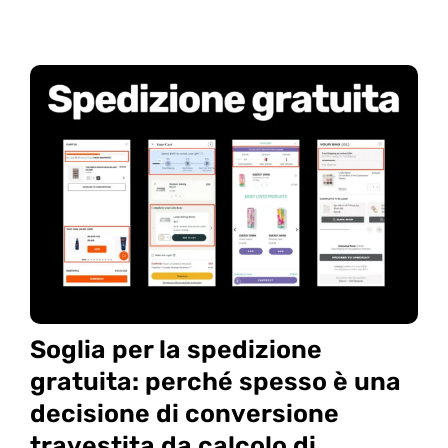
Soglia per la spedizione
gratuita: perché spesso è una
decisione di conversione
travestita da calcolo di