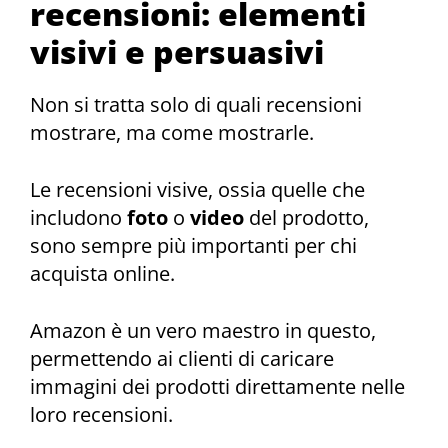
recensioni: elementi
visivi e persuasivi
Non si tratta solo di quali recensioni
mostrare, ma come mostrarle.
Le recensioni visive, ossia quelle che
includono
foto
o
video
del prodotto,
sono sempre più importanti per chi
acquista online.
Amazon è un vero maestro in questo,
permettendo ai clienti di caricare
immagini dei prodotti direttamente nelle
loro recensioni.