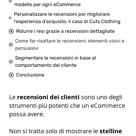
modello per ogni eCommerce
Personalizzare le recensioni per migliorare
l’esperienza d’acquisto: il caso di Cuts Clothing
Ridurre i resi grazie a recensioni dettagliate
Come far risaltare le recensioni: elementi visivi e
persuasivi
Segmentare le recensioni in base al
comportamento del cliente
Conclusione
Le
recensioni dei clienti
sono uno degli
strumenti più potenti che un eCommerce
possa avere.
Non si tratta solo di mostrare le
stelline