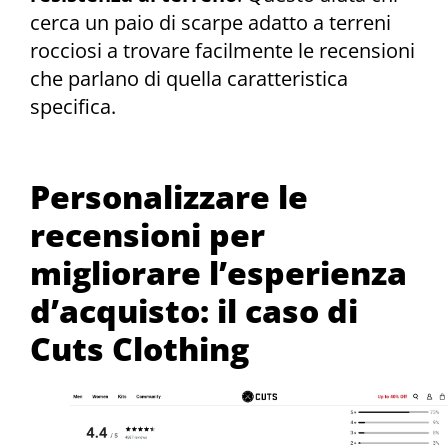
cerca un paio di scarpe adatto a terreni
rocciosi a trovare facilmente le recensioni
che parlano di quella caratteristica
specifica.
Personalizzare le
recensioni per
migliorare l’esperienza
d’acquisto: il caso di
Cuts Clothing