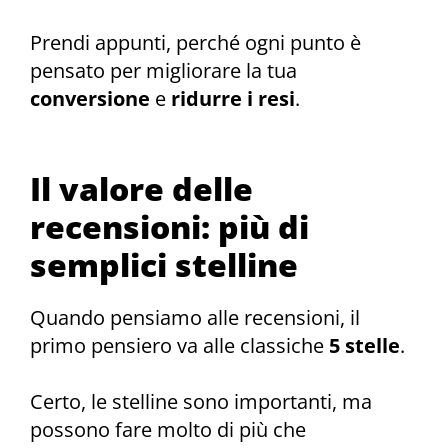
Prendi appunti, perché ogni punto è
pensato per migliorare la tua
conversione
e
ridurre i resi
.
Il valore delle
recensioni: più di
semplici stelline
Quando pensiamo alle recensioni, il
primo pensiero va alle classiche
5 stelle
.
Certo, le stelline sono importanti, ma
possono fare molto di più che