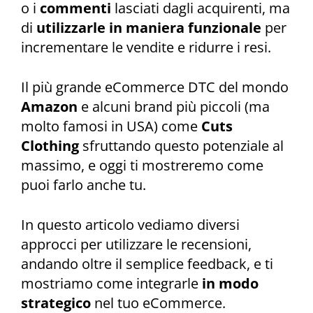
o i
commenti
lasciati dagli acquirenti, ma
di
utilizzarle in maniera funzionale
per
incrementare le vendite e ridurre i resi.
Il più grande eCommerce DTC del mondo
Amazon
e alcuni brand più piccoli (ma
molto famosi in USA) come
Cuts
Clothing
sfruttando questo potenziale al
massimo, e oggi ti mostreremo come
puoi farlo anche tu.
In questo articolo vediamo diversi
approcci per utilizzare le recensioni,
andando oltre il semplice feedback, e ti
mostriamo come integrarle
in modo
strategico
nel tuo eCommerce.