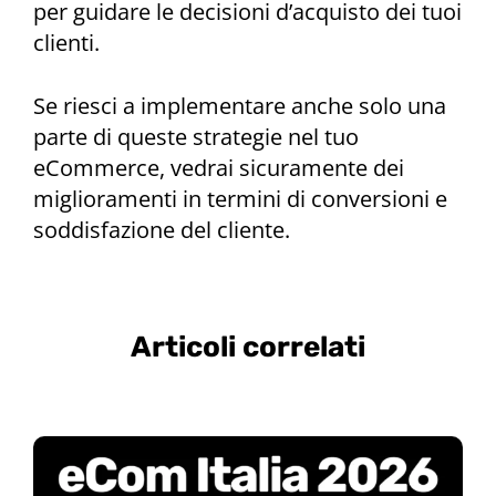
per guidare le decisioni d’acquisto dei tuoi
clienti.
Se riesci a implementare anche solo una
parte di queste strategie nel tuo
eCommerce, vedrai sicuramente dei
miglioramenti in termini di conversioni e
soddisfazione del cliente.
Articoli correlati