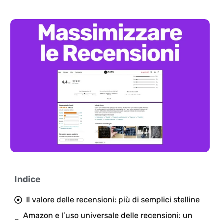
Indice
Il valore delle recensioni: più di semplici stelline
Amazon e l’uso universale delle recensioni: un