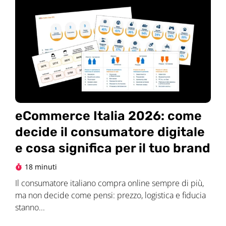
eCommerce Italia 2026: come
decide il consumatore digitale
e cosa significa per il tuo brand
18 minuti
Il consumatore italiano compra online sempre di più,
ma non decide come pensi: prezzo, logistica e fiducia
stanno...