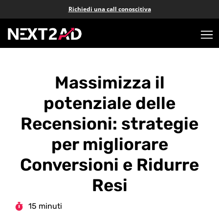
Richiedi una call conoscitiva
Massimizza il
potenziale delle
Recensioni: strategie
per migliorare
Conversioni e Ridurre
Resi
15 minuti