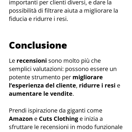
importanti per clienti diversi, e dare la
possibilità di filtrare aiuta a migliorare la
fiducia e ridurre i resi.
Conclusione
Le
recensioni
sono molto più che
semplici valutazioni: possono essere un
potente strumento per
migliorare
l’esperienza del cliente
,
ridurre i resi
e
aumentare le vendite
.
Prendi ispirazione da giganti come
Amazon
e
Cuts Clothing
e inizia a
sfruttare le recensioni in modo funzionale