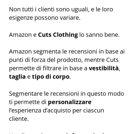
Non tutti i clienti sono uguali, e le loro
esigenze possono variare.
Amazon e
Cuts Clothing
lo sanno bene.
Amazon segmenta le recensioni in base ai
punti di forza del prodotto, mentre Cuts
permette di filtrare in base a
vestibilità
,
taglia
e
tipo di corpo
.
Segmentare le recensioni in questo modo
ti permette di
personalizzare
l’esperienza d’acquisto per ciascun
cliente.