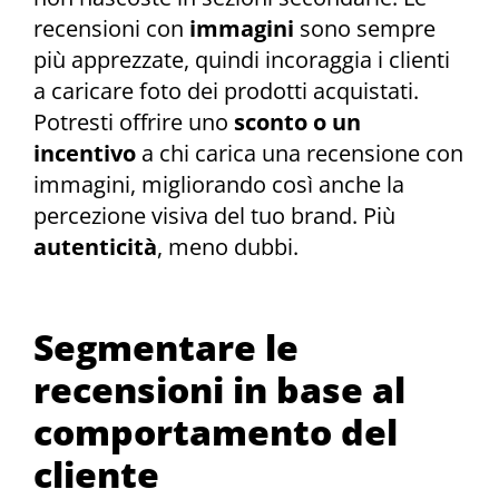
recensioni con
immagini
sono sempre
più apprezzate, quindi incoraggia i clienti
a caricare foto dei prodotti acquistati.
Potresti offrire uno
sconto o un
incentivo
a chi carica una recensione con
immagini, migliorando così anche la
percezione visiva del tuo brand. Più
autenticità
, meno dubbi.
Segmentare le
recensioni in base al
comportamento del
cliente