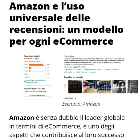
Amazon e l’uso
universale delle
recensioni: un modello
per ogni eCommerce
Esempio: Amazon
Amazon
è senza dubbio il leader globale
in termini di eCommerce, e uno degli
aspetti che contribuisce al loro successo