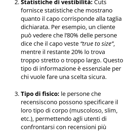
Statistiche di vestibilità:
Cuts
fornisce statistiche che mostrano
quanto il capo corrisponde alla taglia
dichiarata. Per esempio, un cliente
può vedere che l’80% delle persone
dice che il capo veste
“true to size”
,
mentre il restante 20% lo trova
troppo stretto o troppo largo. Questo
tipo di informazione è essenziale per
chi vuole fare una scelta sicura.
Tipo di fisico:
le persone che
recensiscono possono specificare il
loro tipo di corpo (muscoloso, slim,
etc.), permettendo agli utenti di
confrontarsi con recensioni più