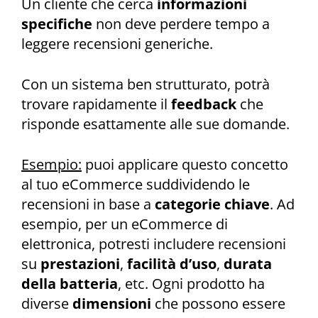
Un cliente che cerca
informazioni
specifiche
non deve perdere tempo a
leggere recensioni generiche.
Con un sistema ben strutturato, potrà
trovare rapidamente il
feedback
che
risponde esattamente alle sue domande.
Esempio:
puoi applicare questo concetto
al tuo eCommerce suddividendo le
recensioni in base a
categorie chiave
. Ad
esempio, per un eCommerce di
elettronica, potresti includere recensioni
su
prestazioni
,
facilità d’uso
,
durata
della batteria
, etc. Ogni prodotto ha
diverse
dimensioni
che possono essere