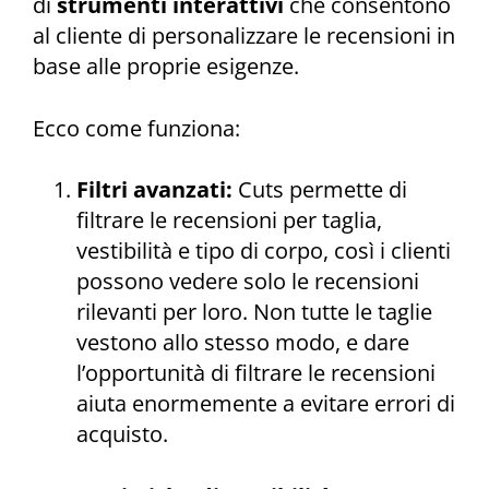
di
strumenti interattivi
che consentono
al cliente di personalizzare le recensioni in
base alle proprie esigenze.
Ecco come funziona:
Filtri avanzati:
Cuts permette di
filtrare le recensioni per taglia,
vestibilità e tipo di corpo, così i clienti
possono vedere solo le recensioni
rilevanti per loro. Non tutte le taglie
vestono allo stesso modo, e dare
l’opportunità di filtrare le recensioni
aiuta enormemente a evitare errori di
acquisto.