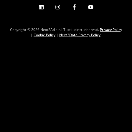
Copyright © 2026 Next2Ad s.r.l. Tutti i diritti riservati.
Privacy Policy
|
Cookie Policy
|
Next2Data Privacy Policy