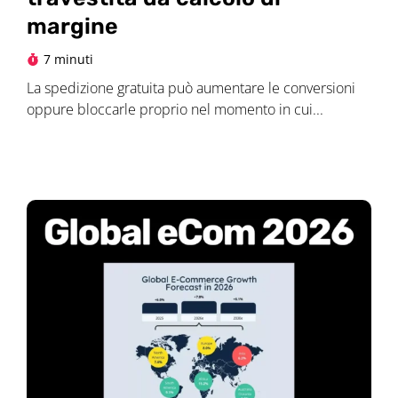
margine
7 minuti
La spedizione gratuita può aumentare le conversioni
oppure bloccarle proprio nel momento in cui...