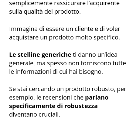
semplicemente rassicurare l’acquirente
sulla qualità del prodotto.
Immagina di essere un cliente e di voler
acquistare un prodotto molto specifico.
Le stelline generiche
ti danno un’idea
generale, ma spesso non forniscono tutte
le informazioni di cui hai bisogno.
Se stai cercando un prodotto robusto, per
esempio, le recensioni che
parlano
specificamente di robustezza
diventano cruciali.