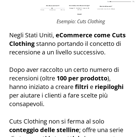
Esempio: Cuts Clothing
Negli Stati Uniti,
eCommerce come Cuts
Clothing
stanno portando il concetto di
recensione a un livello successivo.
Dopo aver raccolto un certo numero di
recensioni (oltre
100 per prodotto
),
hanno iniziato a creare
filtri
e
riepiloghi
per aiutare i clienti a fare scelte più
consapevoli.
Cuts Clothing non si ferma al solo
conteggio delle stelline
; offre una serie