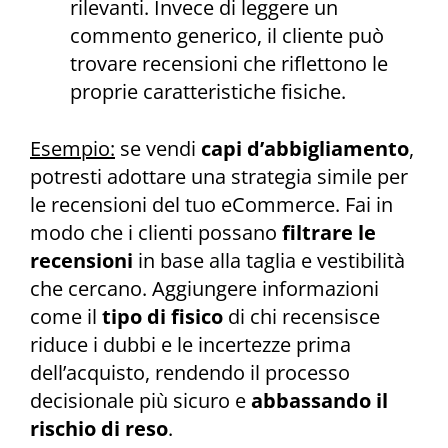
rilevanti. Invece di leggere un
commento generico, il cliente può
trovare recensioni che riflettono le
proprie caratteristiche fisiche.
Esempio:
se vendi
capi d’abbigliamento
,
potresti adottare una strategia simile per
le recensioni del tuo eCommerce. Fai in
modo che i clienti possano
filtrare le
recensioni
in base alla taglia e vestibilità
che cercano. Aggiungere informazioni
come il
tipo di fisico
di chi recensisce
riduce i dubbi e le incertezze prima
dell’acquisto, rendendo il processo
decisionale più sicuro e
abbassando il
rischio di reso
.