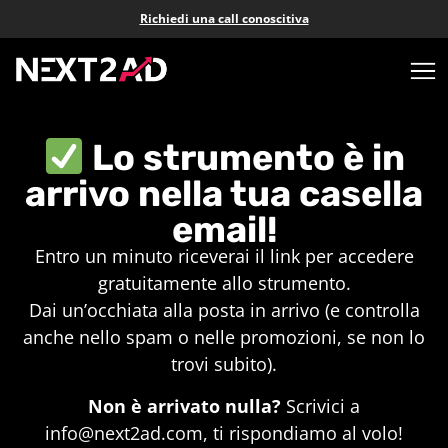
Richiedi una call conoscitiva
Lo strumento è in
arrivo nella tua casella
email!
Entro un minuto riceverai il link per accedere
gratuitamente allo strumento.
Dai un’occhiata alla posta in arrivo (e controlla
anche nello spam o nelle promozioni, se non lo
trovi subito).
Non è arrivato nulla?
Scrivici a
info@next2ad.com
, ti rispondiamo al volo!