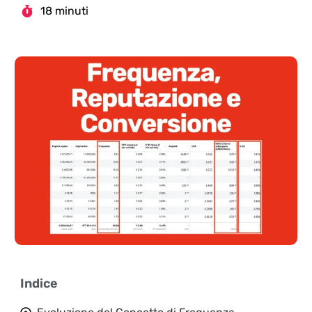
18 minuti
Indice