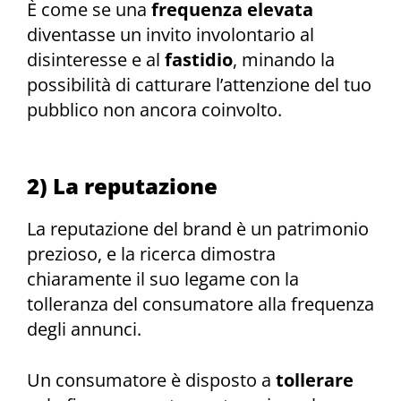
È come se una
frequenza elevata
diventasse un invito involontario al
disinteresse e al
fastidio
, minando la
possibilità di catturare l’attenzione del tuo
pubblico non ancora coinvolto.
2) La reputazione
La reputazione del brand è un patrimonio
prezioso, e la ricerca dimostra
chiaramente il suo legame con la
tolleranza del consumatore alla frequenza
degli annunci.
Un consumatore è disposto a
tollerare