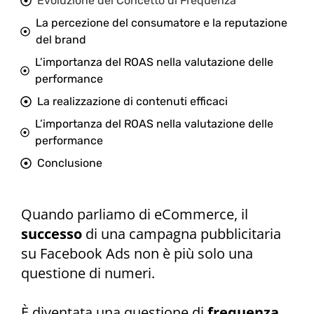
Evoluzione del Concetto di Frequenza
La percezione del consumatore e la reputazione
del brand
L’importanza del ROAS nella valutazione delle
performance
La realizzazione di contenuti efficaci
L’importanza del ROAS nella valutazione delle
performance
Conclusione
Quando parliamo di eCommerce, il
successo
di una campagna pubblicitaria
su Facebook Ads non è più solo una
questione di numeri.
È diventata una questione di
frequenza
,