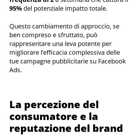
95%
del potenziale impatto totale.
Questo cambiamento di approccio, se
ben compreso e sfruttato, può
rappresentare una leva potente per
migliorare l’efficacia complessiva delle
tue campagne pubblicitarie su Facebook
Ads.
La percezione del
consumatore e la
reputazione del brand