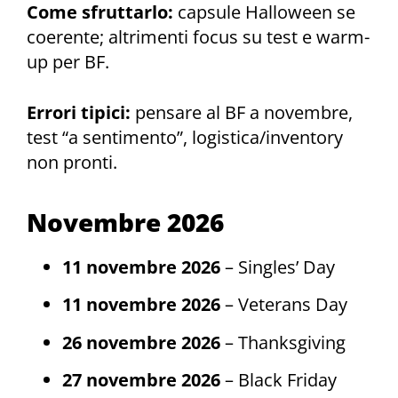
Come sfruttarlo:
capsule Halloween se
coerente; altrimenti focus su test e warm-
up per BF.
Errori tipici:
pensare al BF a novembre,
test “a sentimento”, logistica/inventory
non pronti.
Novembre 2026
11 novembre 2026
– Singles’ Day
11 novembre 2026
– Veterans Day
26 novembre 2026
– Thanksgiving
27 novembre 2026
– Black Friday