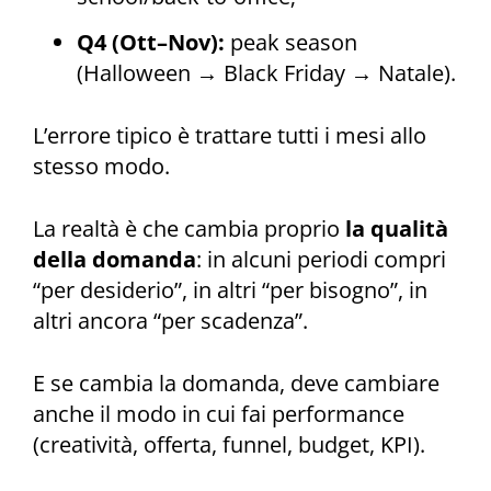
Q4 (Ott–Nov):
peak season
(Halloween → Black Friday → Natale).
L’errore tipico è trattare tutti i mesi allo
stesso modo.
La realtà è che cambia proprio
la qualità
della domanda
: in alcuni periodi compri
“per desiderio”, in altri “per bisogno”, in
altri ancora “per scadenza”.
E se cambia la domanda, deve cambiare
anche il modo in cui fai performance
(creatività, offerta, funnel, budget, KPI).