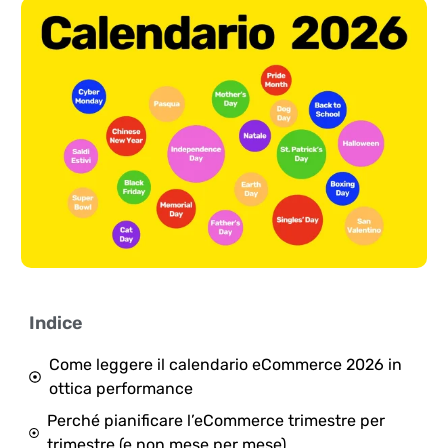
Indice
Come leggere il calendario eCommerce 2026 in
ottica performance
Perché pianificare l’eCommerce trimestre per
trimestre (e non mese per mese)