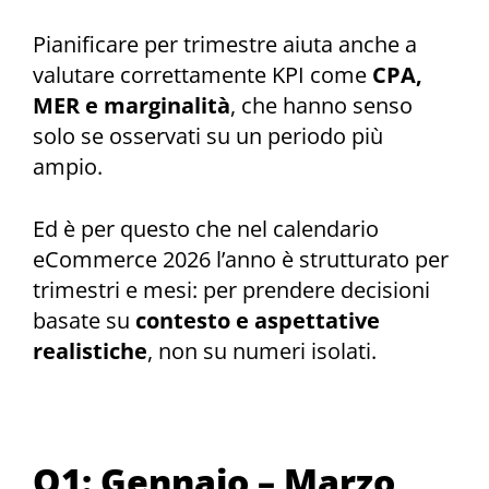
Pianificare per trimestre aiuta anche a
valutare correttamente KPI come
CPA,
MER e marginalità
, che hanno senso
solo se osservati su un periodo più
ampio.
Ed è per questo che nel calendario
eCommerce 2026 l’anno è strutturato per
trimestri e mesi: per prendere decisioni
basate su
contesto e aspettative
realistiche
, non su numeri isolati.
Q1: Gennaio – Marzo