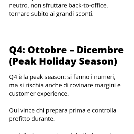
neutro, non sfruttare back-to-office,
tornare subito ai grandi sconti.
Q4: Ottobre – Dicembre
(Peak Holiday Season)
Q4 è la peak season: si fanno i numeri,
ma si rischia anche di rovinare margini e
customer experience.
Qui vince chi prepara prima e controlla
profitto durante.