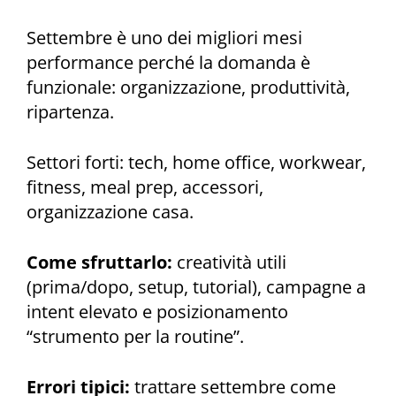
Settembre è uno dei migliori mesi
performance perché la domanda è
funzionale: organizzazione, produttività,
ripartenza.
Settori forti: tech, home office, workwear,
fitness, meal prep, accessori,
organizzazione casa.
Come sfruttarlo:
creatività utili
(prima/dopo, setup, tutorial), campagne a
intent elevato e posizionamento
“strumento per la routine”.
Errori tipici:
trattare settembre come