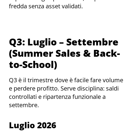
fredda senza asset validati.
Q3: Luglio – Settembre
(Summer Sales & Back-
to-School)
Q3 è il trimestre dove è facile fare volume
e perdere profitto. Serve disciplina: saldi
controllati e ripartenza funzionale a
settembre.
Luglio 2026