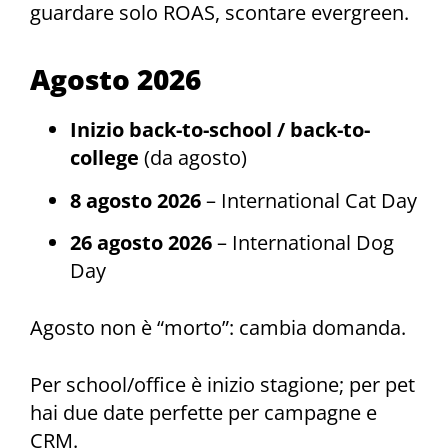
guardare solo ROAS, scontare evergreen.
Agosto 2026
Inizio back-to-school / back-to-
college
(da agosto)
8 agosto 2026
– International Cat Day
26 agosto 2026
– International Dog
Day
Agosto non è “morto”: cambia domanda.
Per school/office è inizio stagione; per pet
hai due date perfette per campagne e
CRM.