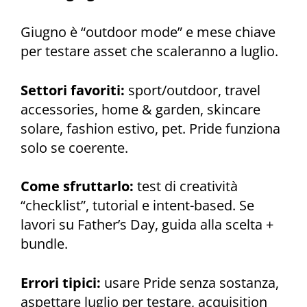
Giugno è “outdoor mode” e mese chiave
per testare asset che scaleranno a luglio.
Settori favoriti:
sport/outdoor, travel
accessories, home & garden, skincare
solare, fashion estivo, pet. Pride funziona
solo se coerente.
Come sfruttarlo:
test di creatività
“checklist”, tutorial e intent-based. Se
lavori su Father’s Day, guida alla scelta +
bundle.
Errori tipici:
usare Pride senza sostanza,
aspettare luglio per testare, acquisition