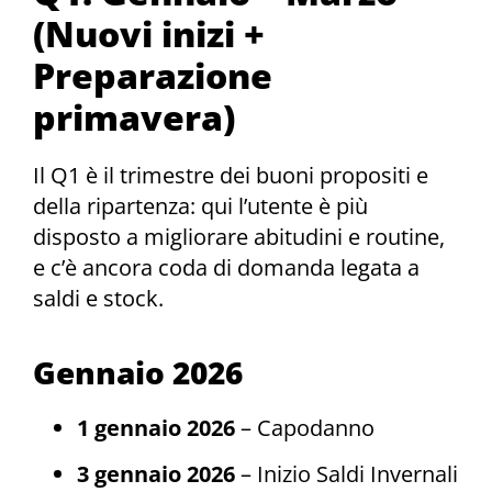
(Nuovi inizi +
Preparazione
primavera)
Il Q1 è il trimestre dei buoni propositi e
della ripartenza: qui l’utente è più
disposto a migliorare abitudini e routine,
e c’è ancora coda di domanda legata a
saldi e stock.
Gennaio 2026
1 gennaio 2026
– Capodanno
3 gennaio 2026
– Inizio Saldi Invernali