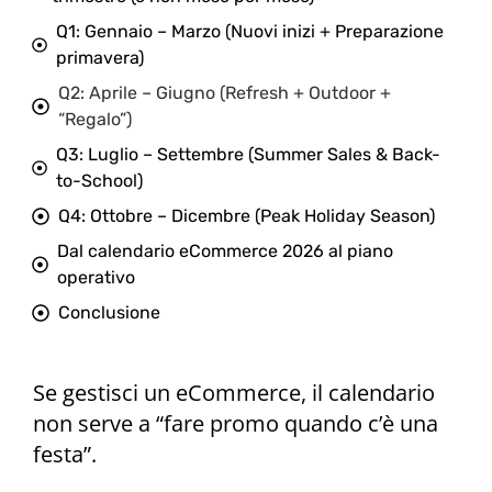
Q1: Gennaio – Marzo (Nuovi inizi + Preparazione
primavera)
Q2: Aprile – Giugno (Refresh + Outdoor +
“Regalo”)
Q3: Luglio – Settembre (Summer Sales & Back-
to-School)
Q4: Ottobre – Dicembre (Peak Holiday Season)
Dal calendario eCommerce 2026 al piano
operativo
Conclusione
Se gestisci un eCommerce, il calendario
non serve a “fare promo quando c’è una
festa”.