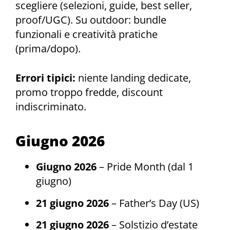
scegliere (selezioni, guide, best seller,
proof/UGC). Su outdoor: bundle
funzionali e creatività pratiche
(prima/dopo).
Errori tipici:
niente landing dedicate,
promo troppo fredde, discount
indiscriminato.
Giugno 2026
Giugno 2026
– Pride Month (dal 1
giugno)
21 giugno 2026
– Father’s Day (US)
21 giugno 2026
– Solstizio d’estate