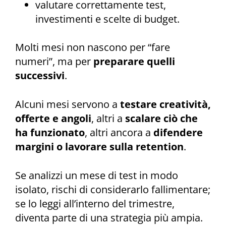
valutare correttamente test,
investimenti e scelte di budget.
Molti mesi non nascono per “fare
numeri”, ma per
preparare quelli
successivi
.
Alcuni mesi servono a
testare creatività,
offerte e angoli
, altri a
scalare ciò che
ha funzionato
, altri ancora a
difendere
margini o lavorare sulla retention
.
Se analizzi un mese di test in modo
isolato, rischi di considerarlo fallimentare;
se lo leggi all’interno del trimestre,
diventa parte di una strategia più ampia.