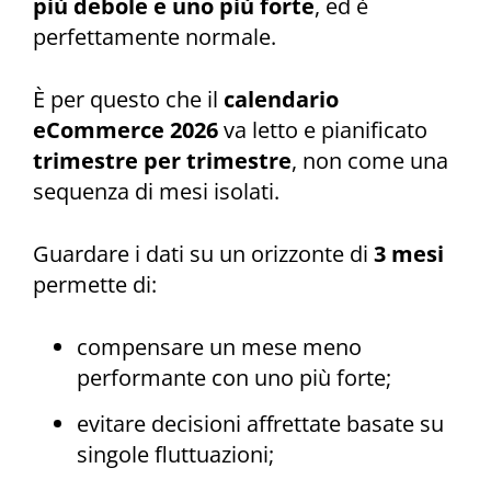
più debole e uno più forte
, ed è
perfettamente normale.
È per questo che il
calendario
eCommerce 2026
va letto e pianificato
trimestre per trimestre
, non come una
sequenza di mesi isolati.
Guardare i dati su un orizzonte di
3 mesi
permette di:
compensare un mese meno
performante con uno più forte;
evitare decisioni affrettate basate su
singole fluttuazioni;