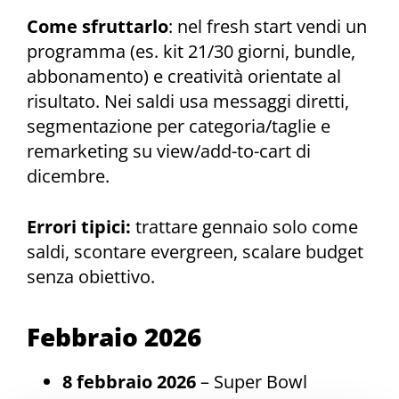
Come sfruttarlo
: nel fresh start vendi un
programma (es. kit 21/30 giorni, bundle,
abbonamento) e creatività orientate al
risultato. Nei saldi usa messaggi diretti,
segmentazione per categoria/taglie e
remarketing su view/add-to-cart di
dicembre.
Errori tipici:
trattare gennaio solo come
saldi, scontare evergreen, scalare budget
senza obiettivo.
Febbraio 2026
8 febbraio 2026
– Super Bowl