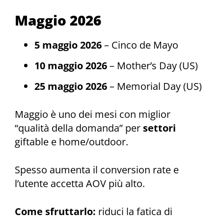
Maggio 2026
5 maggio 2026
– Cinco de Mayo
10 maggio 2026
– Mother’s Day (US)
25 maggio 2026
– Memorial Day (US)
Maggio è uno dei mesi con miglior
“qualità della domanda” per
settori
giftable e home/outdoor.
Spesso aumenta il conversion rate e
l’utente accetta AOV più alto.
Come sfruttarlo:
riduci la fatica di