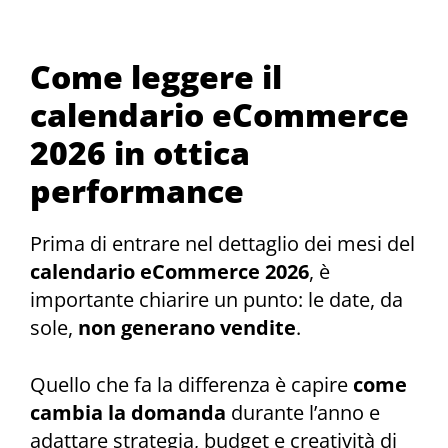
Come leggere il
calendario eCommerce
2026 in ottica
performance
Prima di entrare nel dettaglio dei mesi del
calendario eCommerce 2026
, è
importante chiarire un punto: le date, da
sole,
non generano vendite
.
Quello che fa la differenza è capire
come
cambia la domanda
durante l’anno e
adattare strategia, budget e creatività di