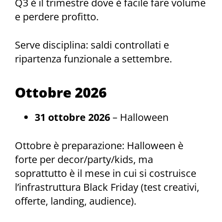
Q3 è il trimestre dove è facile fare volume
e perdere profitto.
Serve disciplina: saldi controllati e
ripartenza funzionale a settembre.
Ottobre 2026
31 ottobre 2026
– Halloween
Ottobre è preparazione: Halloween è
forte per decor/party/kids, ma
soprattutto è il mese in cui si costruisce
l’infrastruttura Black Friday (test creativi,
offerte, landing, audience).