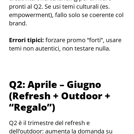
pronti al Q2. Se usi temi culturali (es.
empowerment), fallo solo se coerente col
brand.
Errori tipici:
forzare promo “forti”, usare
temi non autentici, non testare nulla.
Q2: Aprile – Giugno
(Refresh + Outdoor +
“Regalo”)
Q2 è il trimestre del refresh e
dell’outdoor: aumenta la domanda su