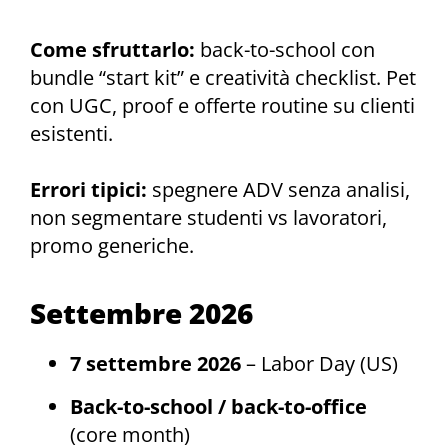
Come sfruttarlo:
back-to-school con
bundle “start kit” e creatività checklist. Pet
con UGC, proof e offerte routine su clienti
esistenti.
Errori tipici:
spegnere ADV senza analisi,
non segmentare studenti vs lavoratori,
promo generiche.
Settembre 2026
7 settembre 2026
– Labor Day (US)
Back-to-school / back-to-office
(core month)