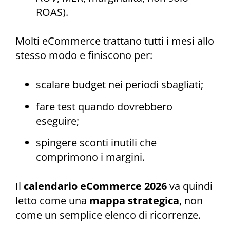
ROAS).
Molti eCommerce trattano tutti i mesi allo
stesso modo e finiscono per:
scalare budget nei periodi sbagliati;
fare test quando dovrebbero
eseguire;
spingere sconti inutili che
comprimono i margini.
Il
calendario eCommerce 2026
va quindi
letto come una
mappa strategica
, non
come un semplice elenco di ricorrenze.