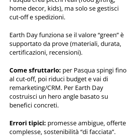
home decor, kids), ma solo se gestisci
cut-off e spedizioni.
Earth Day funziona se il valore “green” è
supportato da prove (materiali, durata,
certificazioni, recensioni).
Come sfruttarlo:
per Pasqua spingi fino
al cut-off, poi riduci budget e vai di
remarketing/CRM. Per Earth Day
costruisci un hero angle basato su
benefici concreti.
Errori tipici:
promesse ambigue, offerte
complesse, sostenibilità “di facciata”.