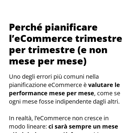
Perché pianificare
l’eCommerce trimestre
per trimestre (e non
mese per mese)
Uno degli errori più comuni nella
pianificazione eCommerce è
valutare le
performance mese per mese
, come se
ogni mese fosse indipendente dagli altri.
In realtà, l’eCommerce non cresce in
modo lineare:
ci sarà sempre un mese