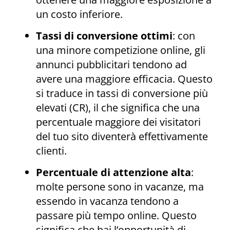
un costo inferiore.
Tassi di conversione ottimi
: con
una minore competizione online, gli
annunci pubblicitari tendono ad
avere una maggiore efficacia. Questo
si traduce in tassi di conversione più
elevati (CR), il che significa che una
percentuale maggiore dei visitatori
del tuo sito diventerà effettivamente
clienti.
Percentuale di attenzione alta
:
molte persone sono in vacanze, ma
essendo in vacanza tendono a
passare più tempo online. Questo
significa che hai l’opportunità di