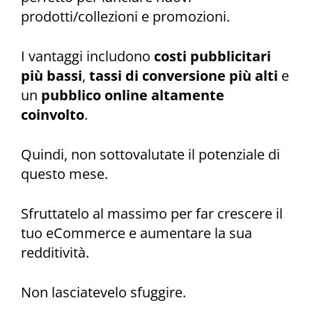
prodotti/collezioni e promozioni.
I vantaggi includono
costi pubblicitari
più bassi
,
tassi di conversione più alti
e
un
pubblico online altamente
coinvolto
.
Quindi, non sottovalutate il potenziale di
questo mese.
Sfruttatelo al massimo per far crescere il
tuo eCommerce e aumentare la sua
redditività.
Non lasciatevelo sfuggire.