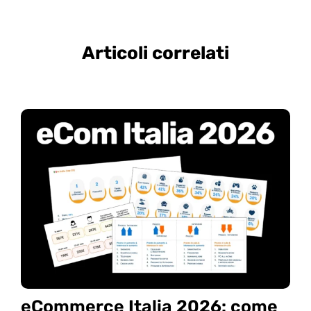
Articoli correlati
eCommerce Italia 2026: come