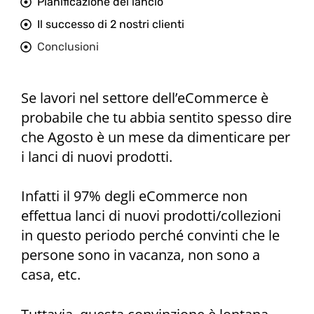
Pianificazione del lancio
Il successo di 2 nostri clienti
Conclusioni
Se lavori nel settore dell’eCommerce è
probabile che tu abbia sentito spesso dire
che Agosto è un mese da dimenticare per
i lanci di nuovi prodotti.
Infatti il 97% degli eCommerce non
effettua lanci di nuovi prodotti/collezioni
in questo periodo perché convinti che le
persone sono in vacanza, non sono a
casa, etc.