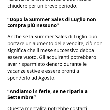
chiudere per un breve periodo.
“Dopo la Summer Sales di Luglio non
compra più nessuno”
Anche se la Summer Sales di Luglio può
portare un aumento delle vendite, ciò non
significa che il mese successivo debba
essere vuoto. Gli acquirenti potrebbero
aver risparmiato denaro durante le
vacanze estive e essere pronti a
spenderlo ad Agosto.
“Andiamo in ferie, se ne riparla a
Settembre”
Questa mentalità potrebbe costarti