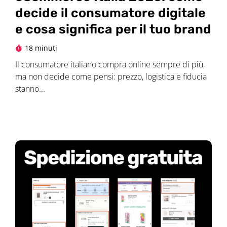
decide il consumatore digitale
e cosa significa per il tuo brand
18 minuti
Il consumatore italiano compra online sempre di più,
ma non decide come pensi: prezzo, logistica e fiducia
stanno...