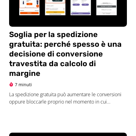
Soglia per la spedizione
gratuita: perché spesso è una
decisione di conversione
travestita da calcolo di
margine
7 minuti
La spedizione gratuita può aumentare le conversioni
oppure bloccarle proprio nel momento in cui...