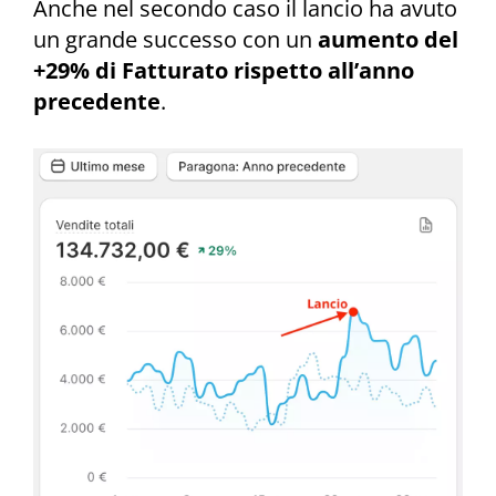
Anche nel secondo caso il lancio ha avuto
un grande successo con un
aumento del
+29% di Fatturato rispetto all’anno
precedente
.