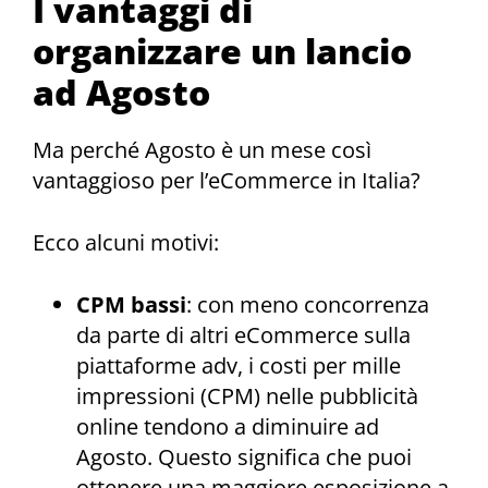
I vantaggi di
organizzare un lancio
ad Agosto
Ma perché Agosto è un mese così
vantaggioso per l’eCommerce in Italia?
Ecco alcuni motivi:
CPM bassi
: con meno concorrenza
da parte di altri eCommerce sulla
piattaforme adv, i costi per mille
impressioni (CPM) nelle pubblicità
online tendono a diminuire ad
Agosto. Questo significa che puoi
ottenere una maggiore esposizione a