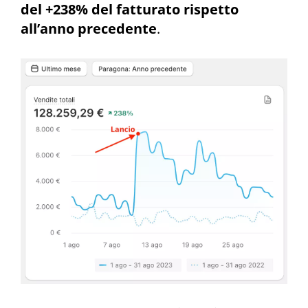
del +238% del fatturato rispetto
all’anno precedente
.