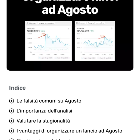
Indice
Le falsità comuni su Agosto
L’importanza dell’analisi
Valutare la stagionalità
I vantaggi di organizzare un lancio ad Agosto