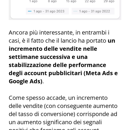
Ancora più interessante, in entrambi i
casi, è il fatto che il lancio ha portato
un
incremento delle vendite nelle
settimane successiva e una
stabilizzazione delle performance
degli account pubblicitari (Meta Ads e
Google Ads)
.
Come spesso accade, un incremento
delle vendite (con conseguente aumento
del tasso di conversione) corrisponde ad
un aumento significano dei segnali