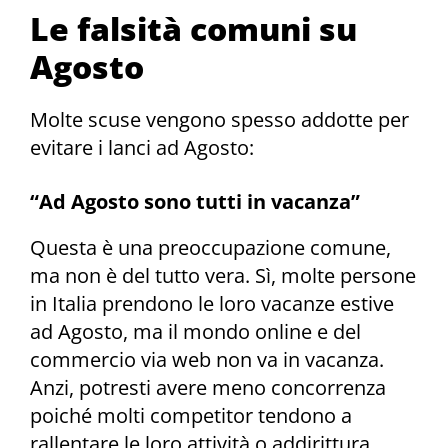
Le falsità comuni su
Agosto
Molte scuse vengono spesso addotte per
evitare i lanci ad Agosto:
“Ad Agosto sono tutti in vacanza”
Questa è una preoccupazione comune,
ma non è del tutto vera. Sì, molte persone
in Italia prendono le loro vacanze estive
ad Agosto, ma il mondo online e del
commercio via web non va in vacanza.
Anzi, potresti avere meno concorrenza
poiché molti competitor tendono a
rallentare le loro attività o addirittura