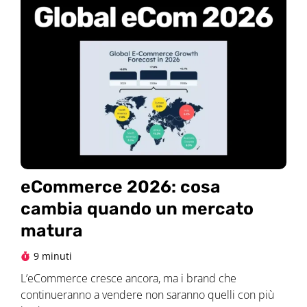
eCommerce 2026: cosa
cambia quando un mercato
matura
9 minuti
L’eCommerce cresce ancora, ma i brand che
continueranno a vendere non saranno quelli con più