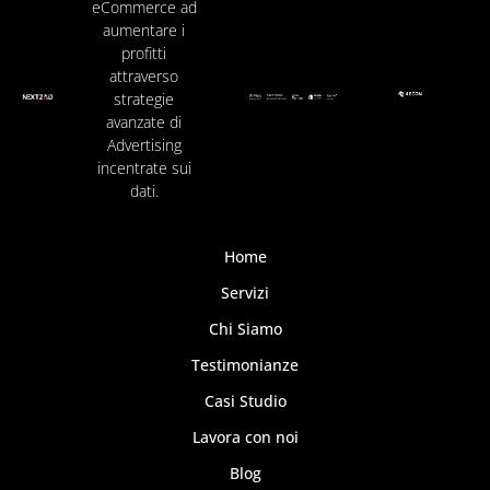
eCommerce ad
aumentare i
profitti
attraverso
strategie
avanzate di
Advertising
incentrate sui
dati.
Home
Servizi
Chi Siamo
Testimonianze
Casi Studio
Lavora con noi
Blog