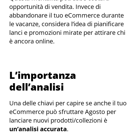
opportunità di vendita. Invece di
abbandonare il tuo eCommerce durante
le vacanze, considera l’idea di pianificare
lanci e promozioni mirate per attirare chi
è ancora online.
L’importanza
dell’analisi
Una delle chiavi per capire se anche il tuo
eCommerce può sfruttare Agosto per
lanciare nuovi prodotti/collezioni è
un’analisi accurata
.