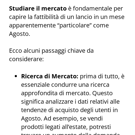
Studiare il mercato
è fondamentale per
capire la fattibilità di un lancio in un mese
apparentemente “particolare” come
Agosto.
Ecco alcuni passaggi chiave da
considerare:
Ricerca di Mercato:
prima di tutto, è
essenziale condurre una ricerca
approfondita di mercato. Questo
significa analizzare i dati relativi alle
tendenze di acquisto degli utenti in
Agosto. Ad esempio, se vendi
prodotti legati all’estate, potresti