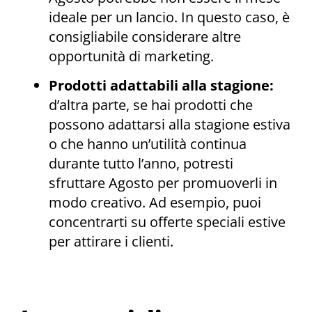
ideale per un lancio. In questo caso, è
consigliabile considerare altre
opportunità di marketing.
Prodotti adattabili alla stagione:
d’altra parte, se hai prodotti che
possono adattarsi alla stagione estiva
o che hanno un’utilità continua
durante tutto l’anno, potresti
sfruttare Agosto per promuoverli in
modo creativo. Ad esempio, puoi
concentrarti su offerte speciali estive
per attirare i clienti.