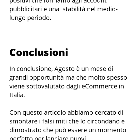
positivi che forniamo agli account
pubblicitari e una stabilità nel medio-
lungo periodo.
Conclusioni
In conclusione, Agosto è un mese di
grandi opportunità ma che molto spesso
viene sottovalutato dagli eCommerce in
Italia.
Con questo articolo abbiamo cercato di
smontare i falsi miti che lo circondano e
dimostrato che può essere un momento
perfetto per lanciare nuovi