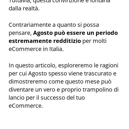
Tuttavia, questa convinzione è lontana
dalla realtà.
Contrariamente a quanto si possa
pensare,
Agosto può essere un periodo
estremamente redditizio
per molti
eCommerce in Italia.
In questo articolo, esploreremo le ragioni
per cui Agosto spesso viene trascurato e
dimostreremo come questo mese può
diventare un vero e proprio trampolino di
lancio per il successo del tuo
eCommerce.