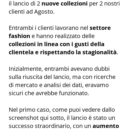
il lancio di 2
nuove collezioni
per 2 nostri
clienti ad Agosto.
Entrambi i clienti lavorano nel
settore
fashion
e hanno realizzato delle
collezioni in linea con i gusti della
clientela e rispettando la stagionalità
.
Inizialmente, entrambi avevano dubbi
sulla riuscita del lancio, ma con ricerche
di mercato e analisi dei dati, eravamo
sicuri che avrebbe funzionato.
Nel primo caso, come puoi vedere dallo
screenshot qui sotto, il lancio è stato un
successo straordinario, con un
aumento