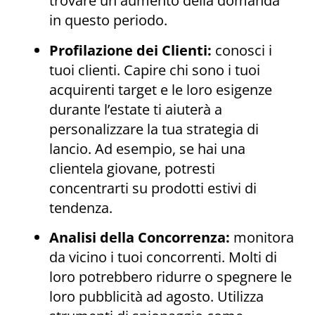
trovare un aumento della domanda
in questo periodo.
Profilazione dei Clienti:
conosci i
tuoi clienti. Capire chi sono i tuoi
acquirenti target e le loro esigenze
durante l’estate ti aiuterà a
personalizzare la tua strategia di
lancio. Ad esempio, se hai una
clientela giovane, potresti
concentrarti su prodotti estivi di
tendenza.
Analisi della Concorrenza:
monitora
da vicino i tuoi concorrenti. Molti di
loro potrebbero ridurre o spegnere le
loro pubblicità ad agosto. Utilizza