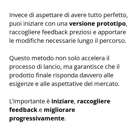
Invece di aspettare di avere tutto perfetto,
puoi iniziare con una
versione prototipo
,
raccogliere feedback preziosi e apportare
le modifiche necessarie lungo il percorso.
Questo metodo non solo accelera il
processo di lancio, ma garantisce che il
prodotto finale risponda davvero alle
esigenze e alle aspettative del mercato.
L’importante è
iniziare
,
raccogliere
feedback
e
migliorare
progressivamente
.