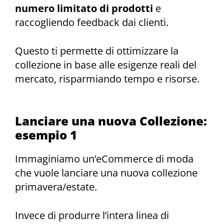
numero limitato di prodotti
e
raccogliendo feedback dai clienti.
Questo ti permette di ottimizzare la
collezione in base alle esigenze reali del
mercato, risparmiando tempo e risorse.
Lanciare una nuova Collezione:
esempio 1
Immaginiamo un’eCommerce di moda
che vuole lanciare una nuova collezione
primavera/estate.
Invece di produrre l’intera linea di