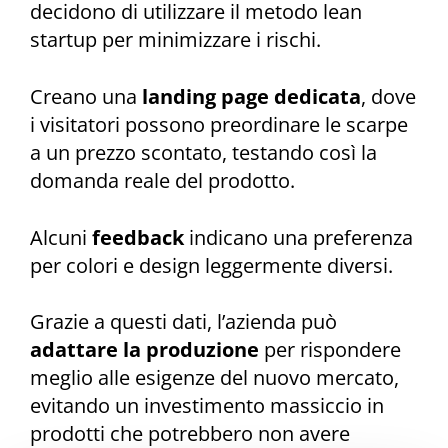
decidono di utilizzare il metodo lean
startup per minimizzare i rischi.
Creano una
landing page dedicata
, dove
i visitatori possono preordinare le scarpe
a un prezzo scontato, testando così la
domanda reale del prodotto.
Alcuni
feedback
indicano una preferenza
per colori e design leggermente diversi.
Grazie a questi dati, l’azienda può
adattare la produzione
per rispondere
meglio alle esigenze del nuovo mercato,
evitando un investimento massiccio in
prodotti che potrebbero non avere