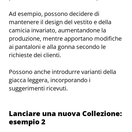
Ad esempio, possono decidere di
mantenere il design del vestito e della
camicia invariato, aumentandone la
produzione, mentre apportano modifiche
ai pantaloni e alla gonna secondo le
richieste dei clienti.
Possono anche introdurre varianti della
giacca leggera, incorporando i
suggerimenti ricevuti.
Lanciare una nuova Collezione:
esempio 2