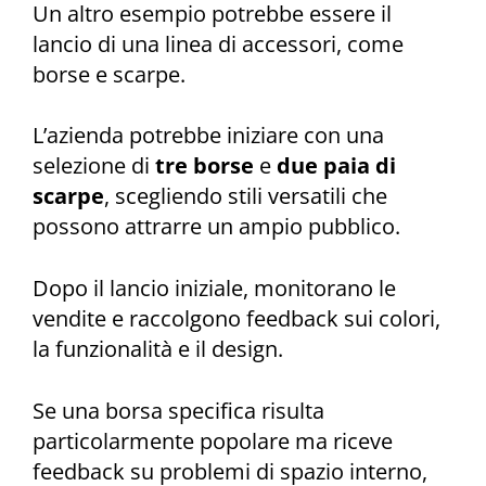
Un altro esempio potrebbe essere il
lancio di una linea di accessori, come
borse e scarpe.
L’azienda potrebbe iniziare con una
selezione di
tre borse
e
due paia di
scarpe
, scegliendo stili versatili che
possono attrarre un ampio pubblico.
Dopo il lancio iniziale, monitorano le
vendite e raccolgono feedback sui colori,
la funzionalità e il design.
Se una borsa specifica risulta
particolarmente popolare ma riceve
feedback su problemi di spazio interno,