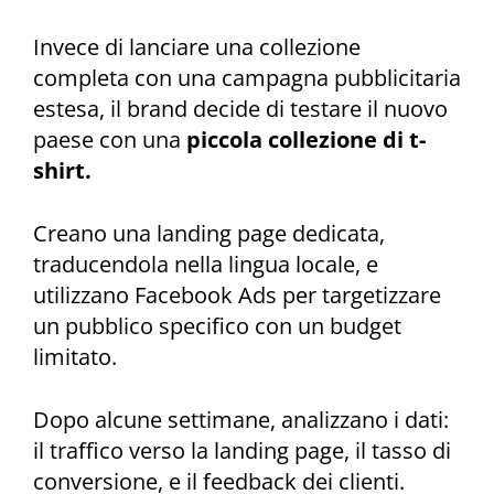
Invece di lanciare una collezione
completa con una campagna pubblicitaria
estesa, il brand decide di testare il nuovo
paese con una
piccola collezione di t-
shirt.
Creano una landing page dedicata,
traducendola nella lingua locale, e
utilizzano Facebook Ads per targetizzare
un pubblico specifico con un budget
limitato.
Dopo alcune settimane, analizzano i dati:
il traffico verso la landing page, il tasso di
conversione, e il feedback dei clienti.