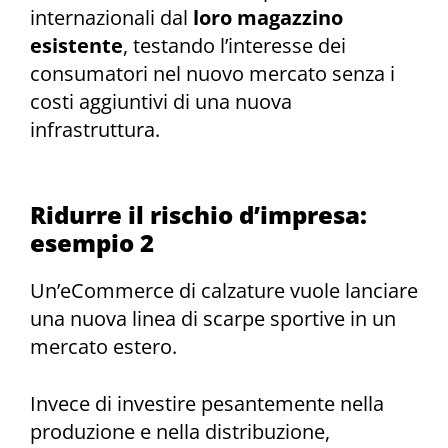
internazionali dal
loro magazzino
esistente
, testando l’interesse dei
consumatori nel nuovo mercato senza i
costi aggiuntivi di una nuova
infrastruttura.
Ridurre il rischio d’impresa:
esempio 2
Un’eCommerce di calzature vuole lanciare
una nuova linea di scarpe sportive in un
mercato estero.
Invece di investire pesantemente nella
produzione e nella distribuzione,