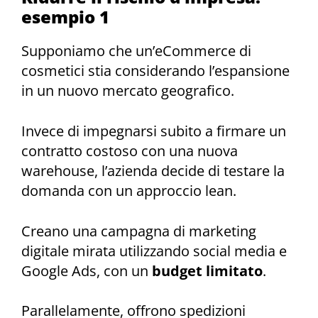
esempio 1
Supponiamo che un’eCommerce di
cosmetici stia considerando l’espansione
in un nuovo mercato geografico.
Invece di impegnarsi subito a firmare un
contratto costoso con una nuova
warehouse, l’azienda decide di testare la
domanda con un approccio lean.
Creano una campagna di marketing
digitale mirata utilizzando social media e
Google Ads, con un
budget limitato
.
Parallelamente, offrono spedizioni