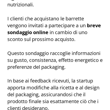
nutrizionali.
I clienti che acquistano le barrette
vengono invitati a partecipare a un
breve
sondaggio online
in cambio di uno
sconto sul prossimo acquisto.
Questo sondaggio raccoglie informazioni
su gusto, consistenza, effetto energetico e
preferenze del packaging.
In base ai feedback ricevuti, la startup
apporta modifiche alla ricetta e al design
del packaging, assicurandosi che il
prodotto finale sia esattamente ciò che i
clienti desiderano.