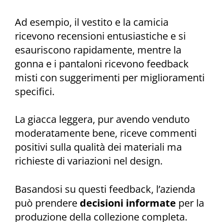
Ad esempio, il vestito e la camicia
ricevono recensioni entusiastiche e si
esauriscono rapidamente, mentre la
gonna e i pantaloni ricevono feedback
misti con suggerimenti per miglioramenti
specifici.
La giacca leggera, pur avendo venduto
moderatamente bene, riceve commenti
positivi sulla qualità dei materiali ma
richieste di variazioni nel design.
Basandosi su questi feedback, l’azienda
può prendere
decisioni informate
per la
produzione della collezione completa.