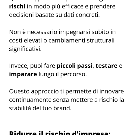
rischi
in modo più efficace e prendere
decisioni basate su dati concreti.
Non è necessario impegnarsi subito in
costi elevati o cambiamenti strutturali
significativi.
Invece, puoi fare
piccoli passi
,
testare
e
imparare
lungo il percorso.
Questo approccio ti permette di innovare
continuamente senza mettere a rischio la
stabilità del tuo brand.
Ridurre il rischio d’impresa: