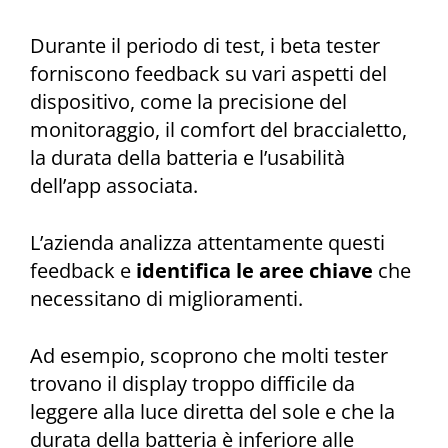
Durante il periodo di test, i beta tester
forniscono feedback su vari aspetti del
dispositivo, come la precisione del
monitoraggio, il comfort del braccialetto,
la durata della batteria e l’usabilità
dell’app associata.
L’azienda analizza attentamente questi
feedback e
identifica le aree chiave
che
necessitano di miglioramenti.
Ad esempio, scoprono che molti tester
trovano il display troppo difficile da
leggere alla luce diretta del sole e che la
durata della batteria è inferiore alle