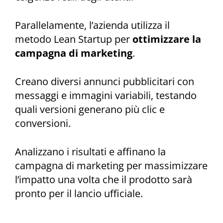
Parallelamente, l’azienda utilizza il
metodo Lean Startup per
ottimizzare la
campagna di marketing
.
Creano diversi annunci pubblicitari con
messaggi e immagini variabili, testando
quali versioni generano più clic e
conversioni.
Analizzano i risultati e affinano la
campagna di marketing per massimizzare
l’impatto una volta che il prodotto sarà
pronto per il lancio ufficiale.