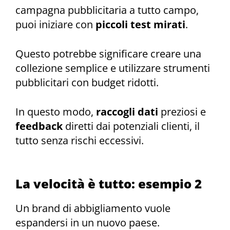
campagna pubblicitaria a tutto campo,
puoi iniziare con
piccoli test mirati
.
Questo potrebbe significare creare una
collezione semplice e utilizzare strumenti
pubblicitari con budget ridotti.
In questo modo,
raccogli dati
preziosi e
feedback
diretti dai potenziali clienti, il
tutto senza rischi eccessivi.
La velocità è tutto: esempio 2
Un brand di abbigliamento vuole
espandersi in un nuovo paese.