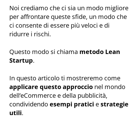
Noi crediamo che ci sia un modo migliore
per affrontare queste sfide, un modo che
ci consente di essere più veloci e di
ridurre i rischi.
Questo modo si chiama
metodo Lean
Startup
.
In questo articolo ti mostreremo come
applicare questo approccio
nel mondo
dell’eCommerce e della pubblicità,
condividendo
esempi pratici
e
strategie
utili
.