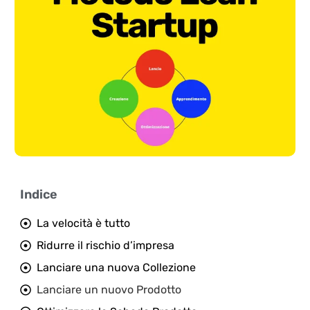
Indice
La velocità è tutto
Ridurre il rischio d’impresa
Lanciare una nuova Collezione
Lanciare un nuovo Prodotto