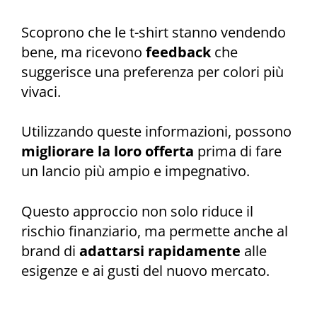
Scoprono che le t-shirt stanno vendendo
bene, ma ricevono
feedback
che
suggerisce una preferenza per colori più
vivaci.
Utilizzando queste informazioni, possono
migliorare la loro offerta
prima di fare
un lancio più ampio e impegnativo.
Questo approccio non solo riduce il
rischio finanziario, ma permette anche al
brand di
adattarsi rapidamente
alle
esigenze e ai gusti del nuovo mercato.