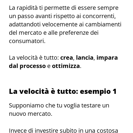
La rapidità ti permette di essere sempre
un passo avanti rispetto ai concorrenti,
adattandoti velocemente ai cambiamenti
del mercato e alle preferenze dei
consumatori.
La velocità è tutto:
crea
,
lancia
,
impara
dal processo
e
ottimizza
.
La velocità è tutto: esempio 1
Supponiamo che tu voglia testare un
nuovo mercato.
Invece di investire subito in una costosa