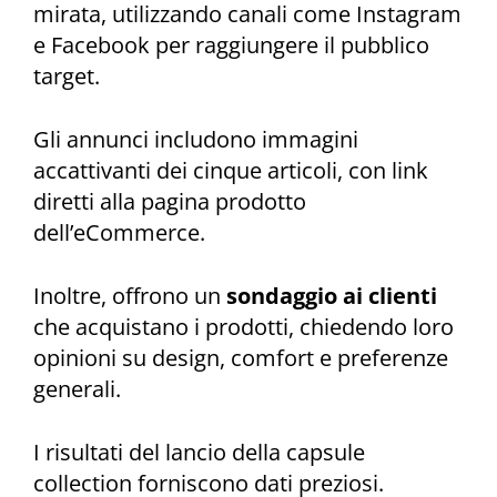
mirata, utilizzando canali come Instagram
e Facebook per raggiungere il pubblico
target.
Gli annunci includono immagini
accattivanti dei cinque articoli, con link
diretti alla pagina prodotto
dell’eCommerce.
Inoltre, offrono un
sondaggio ai clienti
che acquistano i prodotti, chiedendo loro
opinioni su design, comfort e preferenze
generali.
I risultati del lancio della capsule
collection forniscono dati preziosi.