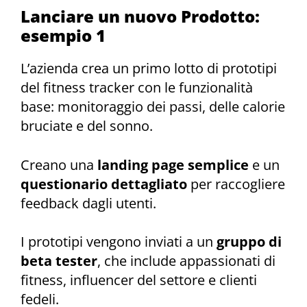
Lanciare un nuovo Prodotto:
esempio 1
L’azienda crea un primo lotto di prototipi
del fitness tracker con le funzionalità
base: monitoraggio dei passi, delle calorie
bruciate e del sonno.
Creano una
landing page semplice
e un
questionario dettagliato
per raccogliere
feedback dagli utenti.
I prototipi vengono inviati a un
gruppo di
beta tester
, che include appassionati di
fitness, influencer del settore e clienti
fedeli.