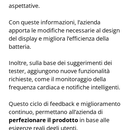
aspettative.
Con queste informazioni, l’azienda
apporta le modifiche necessarie al design
del display e migliora l’efficienza della
batteria.
Inoltre, sulla base dei suggerimenti dei
tester, aggiungono nuove funzionalità
richieste, come il monitoraggio della
frequenza cardiaca e notifiche intelligenti.
Questo ciclo di feedback e miglioramento
continuo, permettano all’azienda di
perfezionare il prodotto
in base alle
esigenze reali degli utenti.