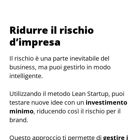
Ridurre il rischio
d’impresa
Il rischio è una parte inevitabile del
business, ma puoi gestirlo in modo
intelligente.
Utilizzando il metodo Lean Startup, puoi
testare nuove idee con un
investimento
minimo
, riducendo così il rischio per il
brand.
Questo approccio ti permette di
gestire i