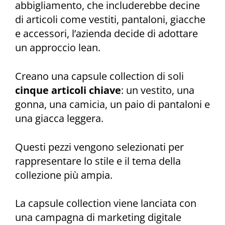
abbigliamento, che includerebbe decine
di articoli come vestiti, pantaloni, giacche
e accessori, l’azienda decide di adottare
un approccio lean.
Creano una capsule collection di soli
cinque articoli chiave
: un vestito, una
gonna, una camicia, un paio di pantaloni e
una giacca leggera.
Questi pezzi vengono selezionati per
rappresentare lo stile e il tema della
collezione più ampia.
La capsule collection viene lanciata con
una campagna di marketing digitale