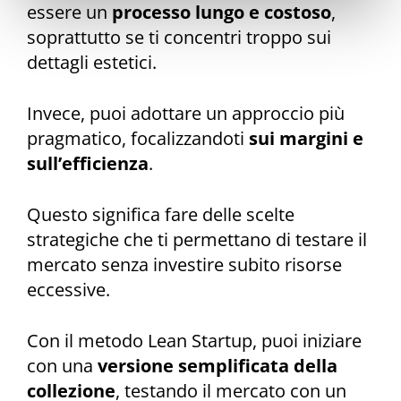
essere un
processo lungo e costoso
,
soprattutto se ti concentri troppo sui
dettagli estetici.
Invece, puoi adottare un approccio più
pragmatico, focalizzandoti
sui margini e
sull’efficienza
.
Questo significa fare delle scelte
strategiche che ti permettano di testare il
mercato senza investire subito risorse
eccessive.
Con il metodo Lean Startup, puoi iniziare
con una
versione semplificata della
collezione
, testando il mercato con un