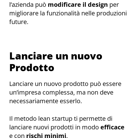
l’azienda può
modificare il design
per
migliorare la funzionalità nelle produzioni
future.
Lanciare un nuovo
Prodotto
Lanciare un nuovo prodotto può essere
un’impresa complessa, ma non deve
necessariamente esserlo.
Il metodo lean startup ti permette di
lanciare nuovi prodotti in modo
efficace
e con
rischi minimi
.