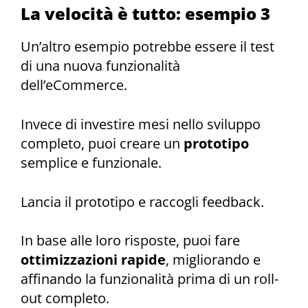
La velocità è tutto: esempio 3
Un’altro esempio potrebbe essere il test
di una nuova funzionalità
dell’eCommerce.
Invece di investire mesi nello sviluppo
completo, puoi creare un
prototipo
semplice e funzionale.
Lancia il prototipo e raccogli feedback.
In base alle loro risposte, puoi fare
ottimizzazioni rapide
, migliorando e
affinando la funzionalità prima di un roll-
out completo.