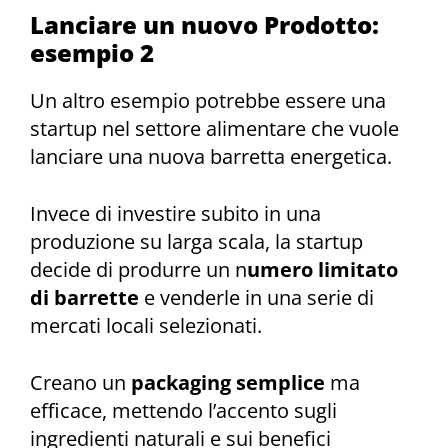
Lanciare un nuovo Prodotto:
esempio 2
Un altro esempio potrebbe essere una
startup nel settore alimentare che vuole
lanciare una nuova barretta energetica.
Invece di investire subito in una
produzione su larga scala, la startup
decide di produrre un n
umero limitato
di barrette
e venderle in una serie di
mercati locali selezionati.
Creano un
packaging semplice
ma
efficace, mettendo l’accento sugli
ingredienti naturali e sui benefici