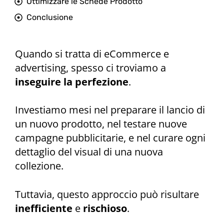
Ottimizzare le Schede Prodotto
Conclusione
Quando si tratta di eCommerce e
advertising, spesso ci troviamo a
inseguire la perfezione
.
Investiamo mesi nel preparare il lancio di
un nuovo prodotto, nel testare nuove
campagne pubblicitarie, e nel curare ogni
dettaglio del visual di una nuova
collezione.
Tuttavia, questo approccio può risultare
inefficiente
e
rischioso
.