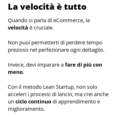
La velocità è tutto
Quando si parla di eCommerce, la
velocità
è cruciale.
Non puoi permetterti di perdere tempo
prezioso nel perfezionare ogni dettaglio.
Invece, devi imparare a
fare di più con
meno
.
Con il metodo Lean Startup, non solo
acceleri i processi di lancio, ma crei anche
un
ciclo continuo
di apprendimento e
miglioramento.