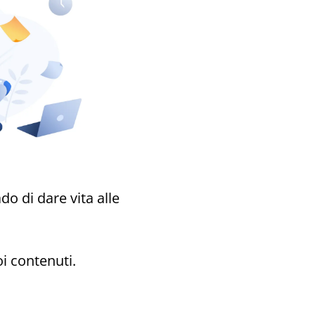
ado di dare vita alle
i contenuti.